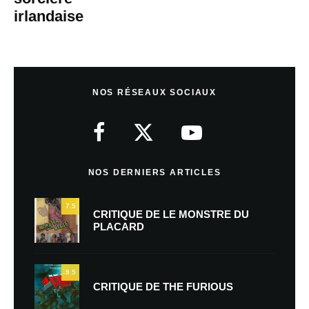
irlandaise
NOS RÉSEAUX SOCIAUX
NOS DERNIERS ARTICLES
7.5
CRITIQUE DE LE MONSTRE DU
PLACARD
9.5
CRITIQUE DE THE FURIOUS