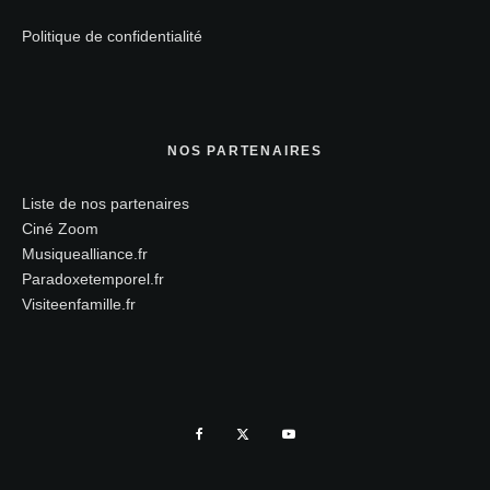
Politique de confidentialité
NOS PARTENAIRES
Liste de nos partenaires
Ciné Zoom
Musiquealliance.fr
Paradoxetemporel.fr
Visiteenfamille.fr