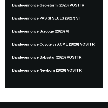
Bande-annonce Geo-storm (2026) VOSTFR
Bande-annonce PAS SI SEULS (2027) VF
Bande-annonce Scrooge (2026) VF
Bande-annonce Coyote vs ACME (2026) VOSTFR
Bande-annonce Babystar (2026) VOSTFR
Bande-annonce Newborn (2026) VOSTFR