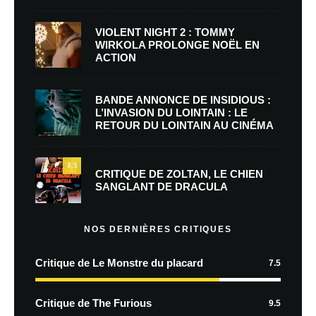
VIOLENT NIGHT 2 : TOMMY
WIRKOLA PROLONGE NOËL EN
ACTION
BANDE ANNONCE DE INSIDIOUS :
L’INVASION DU LOINTAIN : LE
RETOUR DU LOINTAIN AU CINÉMA
7.5
CRITIQUE DE ZOLTAN, LE CHIEN
SANGLANT DE DRACULA
NOS DERNIÈRES CRITIQUES
Critique de Le Monstre du placard
7.5
Critique de The Furious
9.5