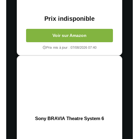
Prix indisponible
Voir sur Amazon
Prix mis à jour : 07/08/2026 07:40
Sony BRAVIA Theatre System 6