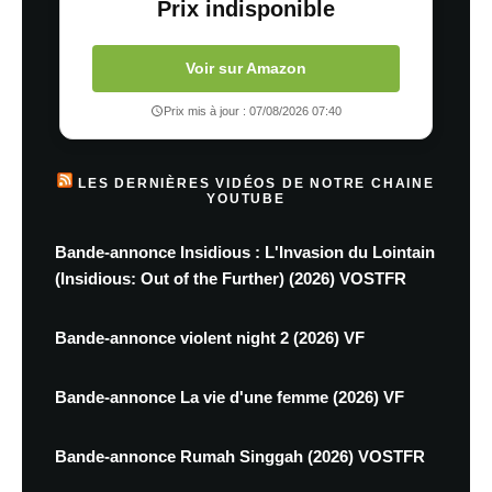
Prix indisponible
Voir sur Amazon
Prix mis à jour : 07/08/2026 07:40
LES DERNIÈRES VIDÉOS DE NOTRE CHAINE
YOUTUBE
Bande-annonce Insidious : L'Invasion du Lointain
(Insidious: Out of the Further) (2026) VOSTFR
Bande-annonce violent night 2 (2026) VF
Bande-annonce La vie d'une femme (2026) VF
Bande-annonce Rumah Singgah (2026) VOSTFR