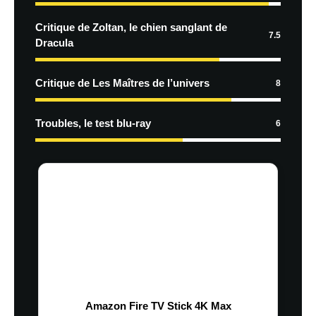
Critique de Zoltan, le chien sanglant de
7.5
Dracula
Critique de Les Maîtres de l’univers
8
Troubles, le test blu-ray
6
Amazon Fire TV Stick 4K Max