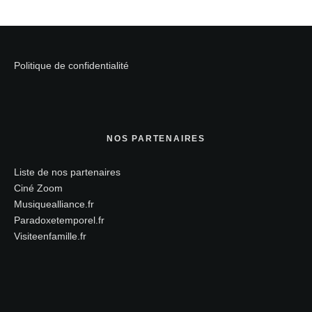
Politique de confidentialité
NOS PARTENAIRES
Liste de nos partenaires
Ciné Zoom
Musiquealliance.fr
Paradoxetemporel.fr
Visiteenfamille.fr