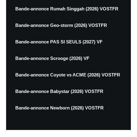
Bande-annonce Rumah Singgah (2026) VOSTFR
Bande-annonce Geo-storm (2026) VOSTFR
Bande-annonce PAS SI SEULS (2027) VF
Bande-annonce Scrooge (2026) VF
Bande-annonce Coyote vs ACME (2026) VOSTFR
Bande-annonce Babystar (2026) VOSTFR
Bande-annonce Newborn (2026) VOSTFR