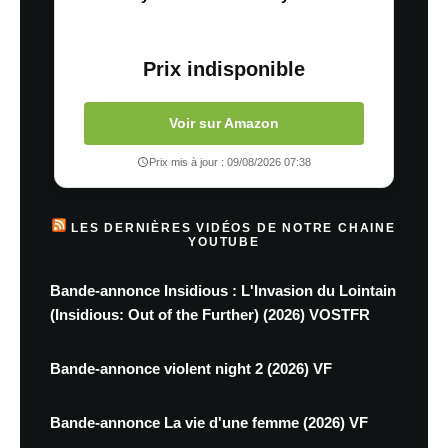
Prix indisponible
Voir sur Amazon
Prix mis à jour : 09/08/2026 07:38
LES DERNIÈRES VIDÉOS DE NOTRE CHAINE
YOUTUBE
Bande-annonce Insidious : L'Invasion du Lointain
(Insidious: Out of the Further) (2026) VOSTFR
Bande-annonce violent night 2 (2026) VF
Bande-annonce La vie d'une femme (2026) VF