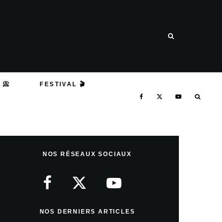
 📀
FESTIVAL 🎬
NOS RÉSEAUX SOCIAUX
NOS DERNIERS ARTICLES