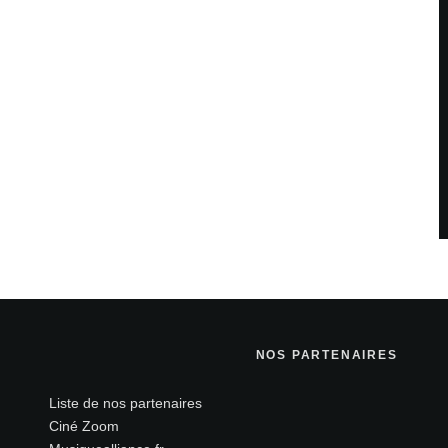
NOS PARTENAIRES
Liste de nos partenaires
Ciné Zoom