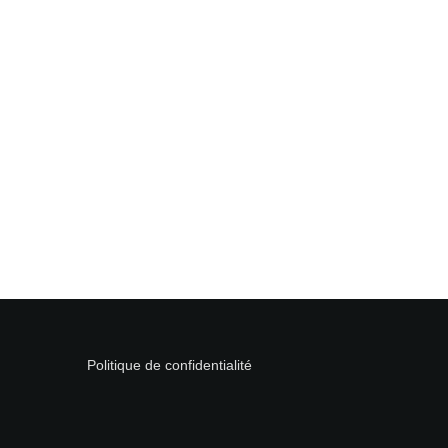
Politique de confidentialité