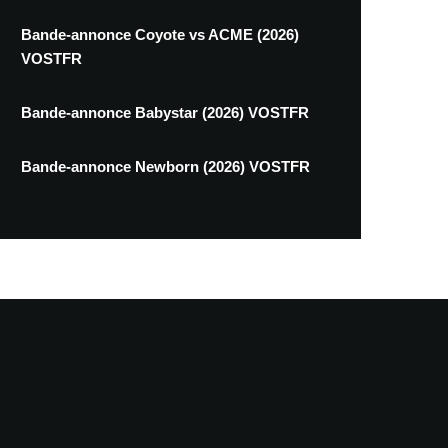
Bande-annonce Coyote vs ACME (2026)
VOSTFR
Bande-annonce Babystar (2026) VOSTFR
Bande-annonce Newborn (2026) VOSTFR