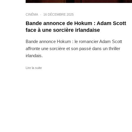
CINÉMA
·
16 DÉCEMBRE 2025
Bande annonce de Hokum : Adam Scott
face à une sorcière irlandaise
Bande annonce Hokum : le romancier Adam Scott
affronte une sorcière et son passé dans un thriller
irlandais.
Lire la suite