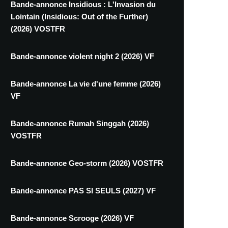
Bande-annonce Insidious : L'Invasion du
Lointain (Insidious: Out of the Further)
(2026) VOSTFR
Bande-annonce violent night 2 (2026) VF
Bande-annonce La vie d'une femme (2026)
VF
Bande-annonce Rumah Singgah (2026)
VOSTFR
Bande-annonce Geo-storm (2026) VOSTFR
Bande-annonce PAS SI SEULS (2027) VF
Bande-annonce Scrooge (2026) VF