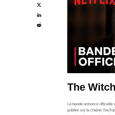
The Witch
La bande-annonce officielle 
publiée sur la chaîne YouTub