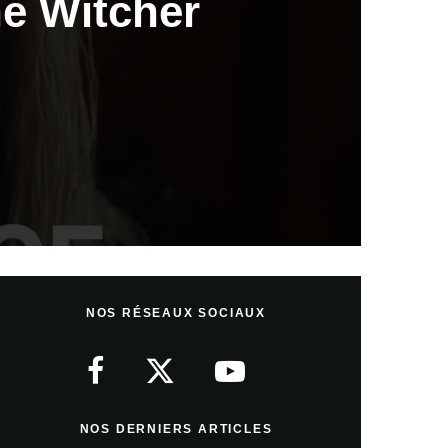
he Witcher
NOS RÉSEAUX SOCIAUX
NOS DERNIERS ARTICLES