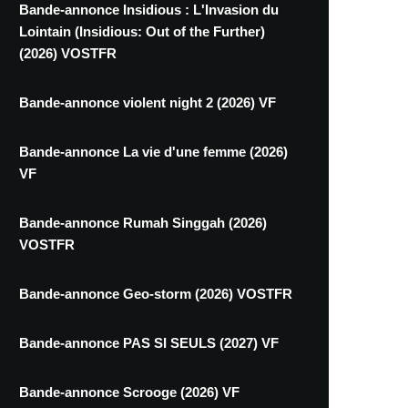
Bande-annonce Insidious : L'Invasion du
Lointain (Insidious: Out of the Further)
(2026) VOSTFR
Bande-annonce violent night 2 (2026) VF
Bande-annonce La vie d'une femme (2026)
VF
Bande-annonce Rumah Singgah (2026)
VOSTFR
Bande-annonce Geo-storm (2026) VOSTFR
Bande-annonce PAS SI SEULS (2027) VF
Bande-annonce Scrooge (2026) VF