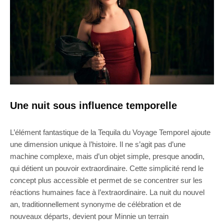
Une nuit sous influence temporelle
L’élément fantastique de la Tequila du Voyage Temporel ajoute
une dimension unique à l’histoire. Il ne s’agit pas d’une
machine complexe, mais d’un objet simple, presque anodin,
qui détient un pouvoir extraordinaire. Cette simplicité rend le
concept plus accessible et permet de se concentrer sur les
réactions humaines face à l’extraordinaire. La nuit du nouvel
an, traditionnellement synonyme de célébration et de
nouveaux départs, devient pour Minnie un terrain