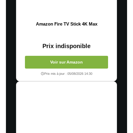
Amazon Fire TV Stick 4K Max
Prix indisponible
Voir sur Amazon
Prix mis à jour : 05/08/2026 14:30