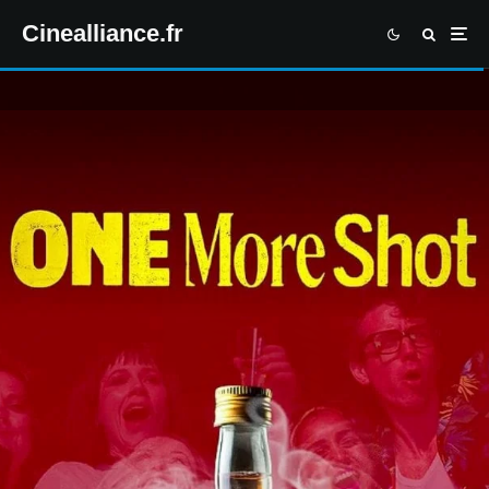
Cinealliance.fr