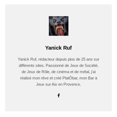
Yanick Ruf
Yanick Ruf, rédacteur depuis plus de 25 ans sur
différents sites. Passionné de Jeux de Société,
de Jeux de Rôle, de cinéma et de métal, j'ai
réalisé mon rêve et créé PlatÔbar, mon Bar à
Jeux sur Aix en Provence.