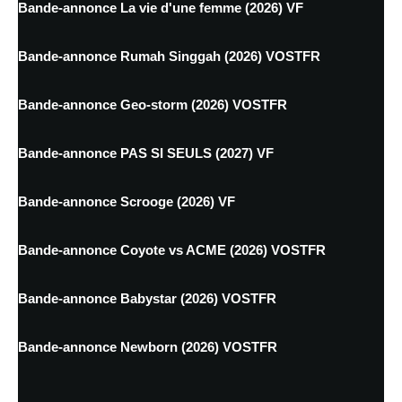
Bande-annonce La vie d'une femme (2026) VF
Bande-annonce Rumah Singgah (2026) VOSTFR
Bande-annonce Geo-storm (2026) VOSTFR
Bande-annonce PAS SI SEULS (2027) VF
Bande-annonce Scrooge (2026) VF
Bande-annonce Coyote vs ACME (2026) VOSTFR
Bande-annonce Babystar (2026) VOSTFR
Bande-annonce Newborn (2026) VOSTFR