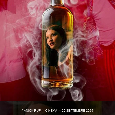
YANICK RUF
·
CINÉMA
·
20 SEPTEMBRE 2025