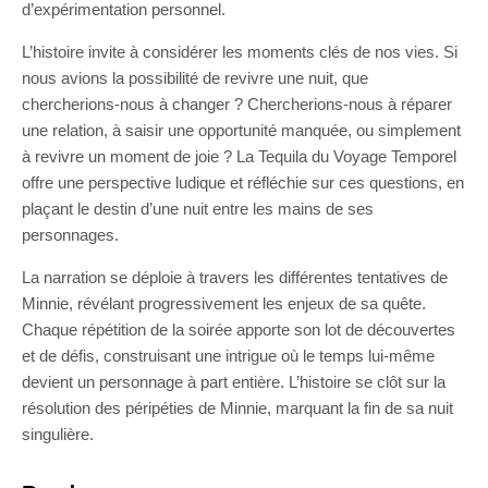
d’expérimentation personnel.
L’histoire invite à considérer les moments clés de nos vies. Si
nous avions la possibilité de revivre une nuit, que
chercherions-nous à changer ? Chercherions-nous à réparer
une relation, à saisir une opportunité manquée, ou simplement
à revivre un moment de joie ? La Tequila du Voyage Temporel
offre une perspective ludique et réfléchie sur ces questions, en
plaçant le destin d’une nuit entre les mains de ses
personnages.
La narration se déploie à travers les différentes tentatives de
Minnie, révélant progressivement les enjeux de sa quête.
Chaque répétition de la soirée apporte son lot de découvertes
et de défis, construisant une intrigue où le temps lui-même
devient un personnage à part entière. L’histoire se clôt sur la
résolution des péripéties de Minnie, marquant la fin de sa nuit
singulière.