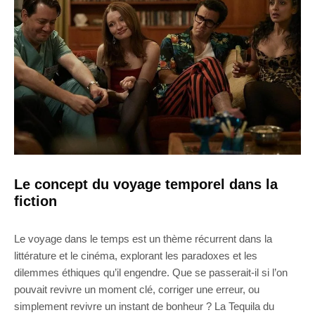
Le concept du voyage temporel dans la
fiction
Le voyage dans le temps est un thème récurrent dans la
littérature et le cinéma, explorant les paradoxes et les
dilemmes éthiques qu’il engendre. Que se passerait-il si l’on
pouvait revivre un moment clé, corriger une erreur, ou
simplement revivre un instant de bonheur ? La Tequila du