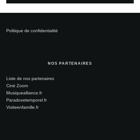
Politique de confidentialité
NOS PARTENAIRES
Liste de nos partenaires
Ciné Zoom
Musiquealliance.fr
Paradoxetemporel.fr
Visiteenfamille.fr