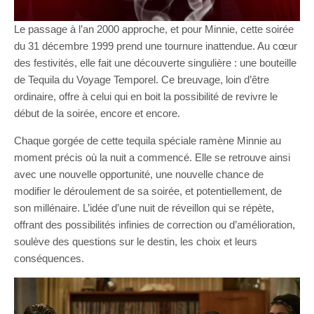
Le passage à l’an 2000 approche, et pour Minnie, cette soirée
du 31 décembre 1999 prend une tournure inattendue. Au cœur
des festivités, elle fait une découverte singulière : une bouteille
de Tequila du Voyage Temporel. Ce breuvage, loin d’être
ordinaire, offre à celui qui en boit la possibilité de revivre le
début de la soirée, encore et encore.
Chaque gorgée de cette tequila spéciale ramène Minnie au
moment précis où la nuit a commencé. Elle se retrouve ainsi
avec une nouvelle opportunité, une nouvelle chance de
modifier le déroulement de sa soirée, et potentiellement, de
son millénaire. L’idée d’une nuit de réveillon qui se répète,
offrant des possibilités infinies de correction ou d’amélioration,
soulève des questions sur le destin, les choix et leurs
conséquences.