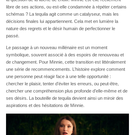
libre de ses actions, ou est-elle condamnée à répéter certains
schémas ? La tequila agit comme un catalyseur, mais les
décisions finales lui appartiennent. Cela met en lumière la
nature des regrets et le désir humain de perfectionner le
passé.
Le passage à un nouveau millénaire est un moment
symbolique, souvent associé à des espoirs de renouveau et
de changement. Pour Minnie, cette transition est littéralement
une série de recommencements. L’histoire explore comment
une personne peut réagir face à une telle opportunité :
chercher le plaisir, tenter d’éviter les erreurs, ou peut-être,
chercher une compréhension plus profonde d’elle-même et de
ses désirs. La bouteille de tequila devient ainsi un miroir des
aspirations et des hésitations de Minnie.