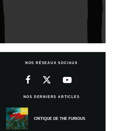
NOS RÉSEAUX SOCIAUX
NOS DERNIERS ARTICLES
9.5
CRITIQUE DE THE FURIOUS