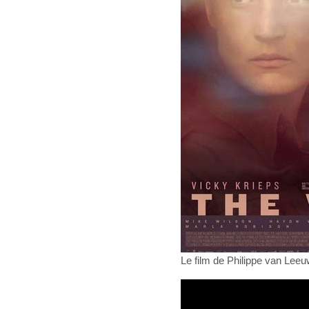
Le film de Philippe van Leeu