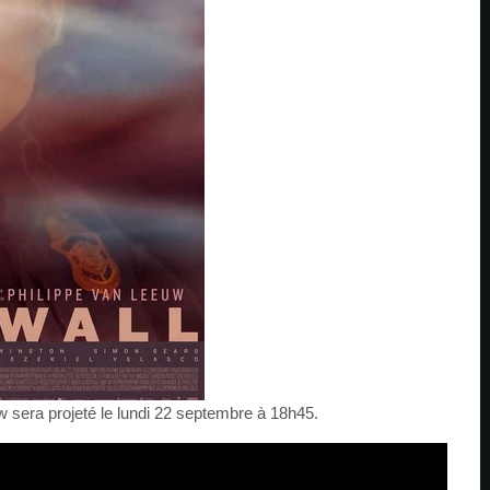
w sera projeté le lundi 22 septembre à 18h45.