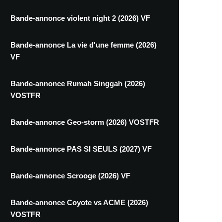
Bande-annonce violent night 2 (2026) VF
Bande-annonce La vie d'une femme (2026)
VF
Bande-annonce Rumah Singgah (2026)
VOSTFR
Bande-annonce Geo-storm (2026) VOSTFR
Bande-annonce PAS SI SEULS (2027) VF
Bande-annonce Scrooge (2026) VF
Bande-annonce Coyote vs ACME (2026)
VOSTFR