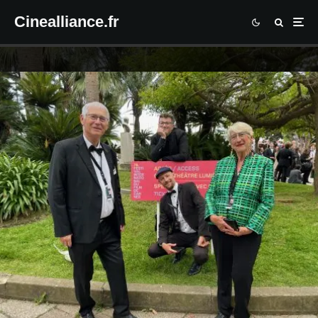
Cinealliance.fr