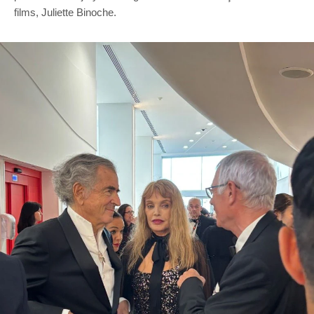
films, Juliette Binoche.