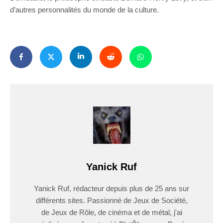
d’autres personnalités du monde de la culture.
Yanick Ruf
Yanick Ruf, rédacteur depuis plus de 25 ans sur
différents sites. Passionné de Jeux de Société,
de Jeux de Rôle, de cinéma et de métal, j'ai