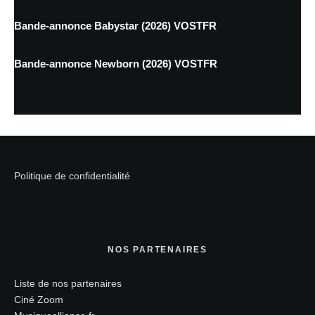
Bande-annonce Babystar (2026) VOSTFR
Bande-annonce Newborn (2026) VOSTFR
Politique de confidentialité
NOS PARTENAIRES
Liste de nos partenaires
Ciné Zoom