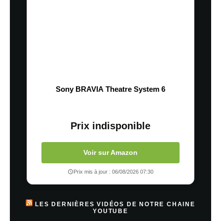
Sony BRAVIA Theatre System 6
Prix indisponible
Voir sur Amazon
Prix mis à jour : 06/08/2026 07:30
LES DERNIÈRES VIDÉOS DE NOTRE CHAINE
YOUTUBE