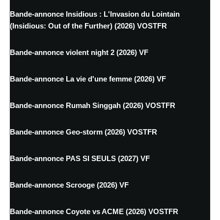
Bande-annonce Insidious : L'Invasion du Lointain
(Insidious: Out of the Further) (2026) VOSTFR
Bande-annonce violent night 2 (2026) VF
Bande-annonce La vie d'une femme (2026) VF
Bande-annonce Rumah Singgah (2026) VOSTFR
Bande-annonce Geo-storm (2026) VOSTFR
Bande-annonce PAS SI SEULS (2027) VF
Bande-annonce Scrooge (2026) VF
Bande-annonce Coyote vs ACME (2026) VOSTFR