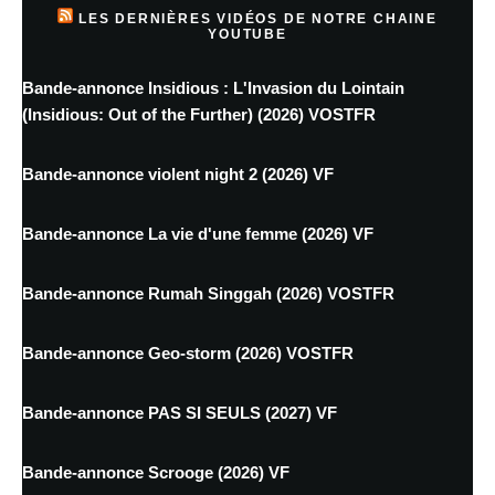
LES DERNIÈRES VIDÉOS DE NOTRE CHAINE
YOUTUBE
Bande-annonce Insidious : L'Invasion du Lointain
(Insidious: Out of the Further) (2026) VOSTFR
Bande-annonce violent night 2 (2026) VF
Bande-annonce La vie d'une femme (2026) VF
Bande-annonce Rumah Singgah (2026) VOSTFR
Bande-annonce Geo-storm (2026) VOSTFR
Bande-annonce PAS SI SEULS (2027) VF
Bande-annonce Scrooge (2026) VF