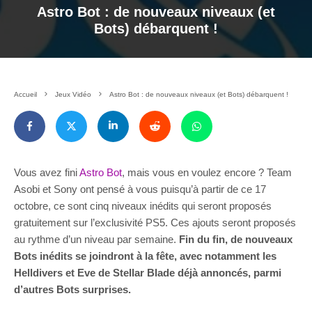
Astro Bot : de nouveaux niveaux (et
Bots) débarquent !
Accueil
Jeux Vidéo
Astro Bot : de nouveaux niveaux (et Bots) débarquent !
Vous avez fini
Astro Bot
, mais vous en voulez encore ? Team
Asobi et Sony ont pensé à vous puisqu’à partir de ce 17
octobre, ce sont cinq niveaux inédits qui seront proposés
gratuitement sur l’exclusivité PS5. Ces ajouts seront proposés
au rythme d’un niveau par semaine.
Fin du fin, de nouveaux
Bots inédits se joindront à la fête, avec notamment les
Helldivers et Eve de Stellar Blade déjà annoncés, parmi
d’autres Bots surprises.