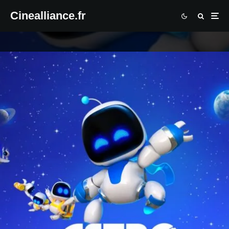
Cinealliance.fr