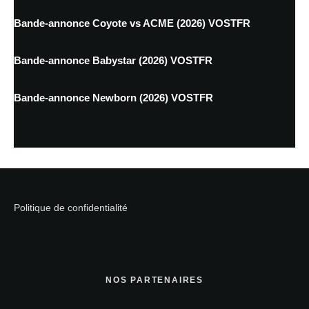
Bande-annonce Coyote vs ACME (2026) VOSTFR
Bande-annonce Babystar (2026) VOSTFR
Bande-annonce Newborn (2026) VOSTFR
Politique de confidentialité
NOS PARTENAIRES