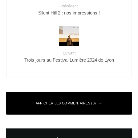
Précédent
Silent Hill 2 : nos impressions !
Suivant
Trois jours au Festival Lumière 2024 de Lyon
AFFICHER LES COMMENTAIRES (0)
Laisser un commentaire