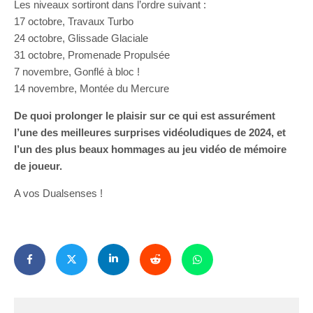
Les niveaux sortiront dans l’ordre suivant :
17 octobre, Travaux Turbo
24 octobre, Glissade Glaciale
31 octobre, Promenade Propulsée
7 novembre, Gonflé à bloc !
14 novembre, Montée du Mercure
De quoi prolonger le plaisir sur ce qui est assurément
l’une des meilleures surprises vidéoludiques de 2024, et
l’un des plus beaux hommages au jeu vidéo de mémoire
de joueur.
A vos Dualsenses !