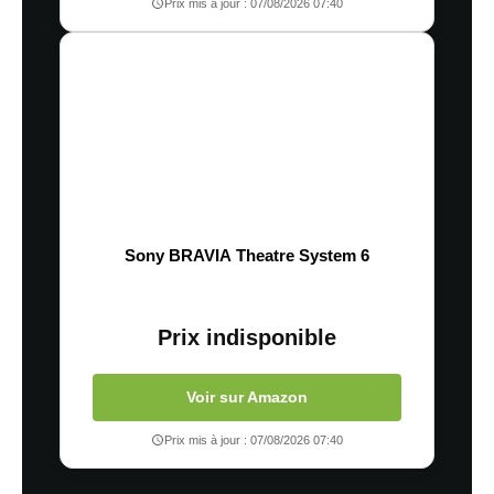
Prix mis à jour : 07/08/2026 07:40
Sony BRAVIA Theatre System 6
Prix indisponible
Voir sur Amazon
Prix mis à jour : 07/08/2026 07:40