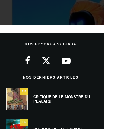
NOS RÉSEAUX SOCIAUX
NOS DERNIERS ARTICLES
7.5
CRITIQUE DE LE MONSTRE DU
PLACARD
9.5