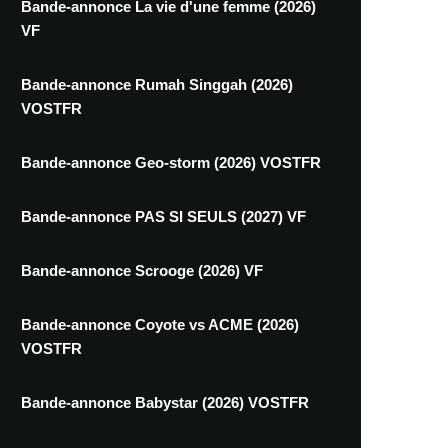
Bande-annonce La vie d'une femme (2026)
VF
Bande-annonce Rumah Singgah (2026)
VOSTFR
Bande-annonce Geo-storm (2026) VOSTFR
Bande-annonce PAS SI SEULS (2027) VF
Bande-annonce Scrooge (2026) VF
Bande-annonce Coyote vs ACME (2026)
VOSTFR
Bande-annonce Babystar (2026) VOSTFR