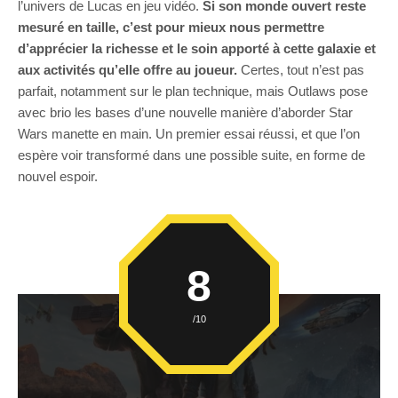
l’univers de Lucas en jeu vidéo.
Si son monde ouvert reste
mesuré en taille, c’est pour mieux nous permettre
d’apprécier la richesse et le soin apporté à cette galaxie et
aux activités qu’elle offre au joueur.
Certes, tout n’est pas
parfait, notamment sur le plan technique, mais Outlaws pose
avec brio les bases d’une nouvelle manière d’aborder Star
Wars manette en main. Un premier essai réussi, et que l’on
espère voir transformé dans une possible suite, en forme de
nouvel espoir.
8
/10