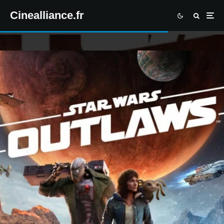
Cinealliance.fr