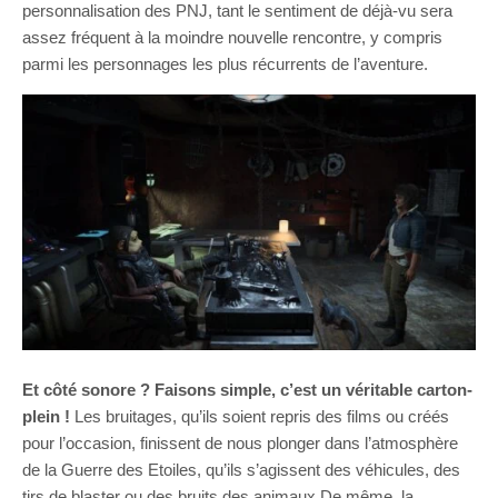
personnalisation des PNJ, tant le sentiment de déjà-vu sera
assez fréquent à la moindre nouvelle rencontre, y compris
parmi les personnages les plus récurrents de l’aventure.
Et côté sonore ? Faisons simple, c’est un véritable carton-
plein !
Les bruitages, qu’ils soient repris des films ou créés
pour l’occasion, finissent de nous plonger dans l’atmosphère
de la Guerre des Etoiles, qu’ils s’agissent des véhicules, des
tirs de blaster ou des bruits des animaux De même, la