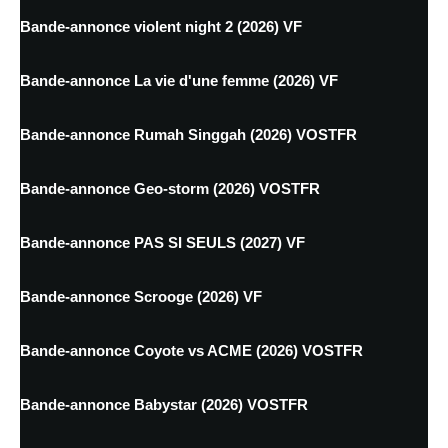
Bande-annonce violent night 2 (2026) VF
Bande-annonce La vie d'une femme (2026) VF
Bande-annonce Rumah Singgah (2026) VOSTFR
Bande-annonce Geo-storm (2026) VOSTFR
Bande-annonce PAS SI SEULS (2027) VF
Bande-annonce Scrooge (2026) VF
Bande-annonce Coyote vs ACME (2026) VOSTFR
Bande-annonce Babystar (2026) VOSTFR