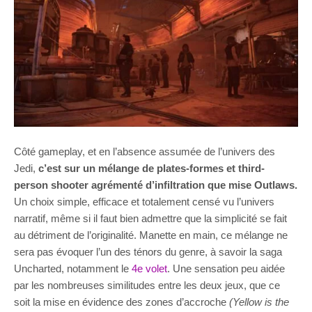
Côté gameplay, et en l’absence assumée de l’univers des
Jedi,
c’est sur un mélange de plates-formes et third-
person shooter agrémenté d’infiltration que mise Outlaws.
Un choix simple, efficace et totalement censé vu l’univers
narratif, même si il faut bien admettre que la simplicité se fait
au détriment de l’originalité. Manette en main, ce mélange ne
sera pas évoquer l’un des ténors du genre, à savoir la saga
Uncharted, notamment le
4e volet
. Une sensation peu aidée
par les nombreuses similitudes entre les deux jeux, que ce
soit la mise en évidence des zones d’accroche
(Yellow is the