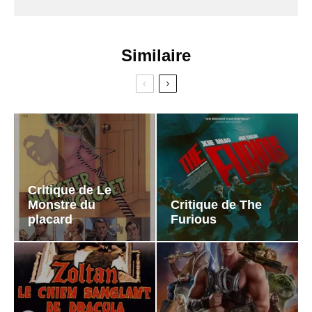
Similaire
Critique de Le
Monstre du
Critique de The
placard
Furious