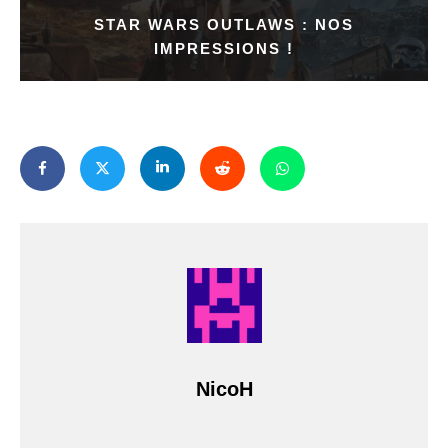
STAR WARS OUTLAWS : NOS
IMPRESSIONS !
NicoH