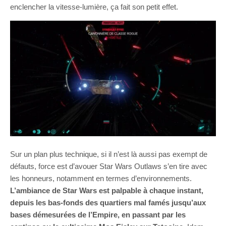
enclencher la vitesse-lumière, ça fait son petit effet.
Sur un plan plus technique, si il n’est là aussi pas exempt de
défauts, force est d’avouer Star Wars Outlaws s’en tire avec
les honneurs, notamment en termes d’environnements.
L’ambiance de Star Wars est palpable à chaque instant,
depuis les bas-fonds des quartiers mal famés jusqu’aux
bases démesurées de l’Empire, en passant par les