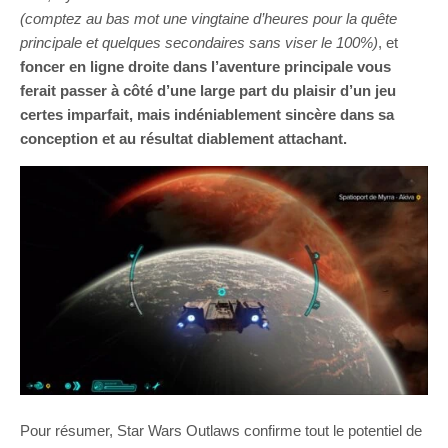
(comptez au bas mot une vingtaine d’heures pour la quête
principale et quelques secondaires sans viser le 100%)
, et
foncer en ligne droite dans l’aventure principale vous
ferait passer à côté d’une large part du plaisir d’un jeu
certes imparfait, mais indéniablement sincère dans sa
conception et au résultat diablement attachant.
Pour résumer, Star Wars Outlaws confirme tout le potentiel de