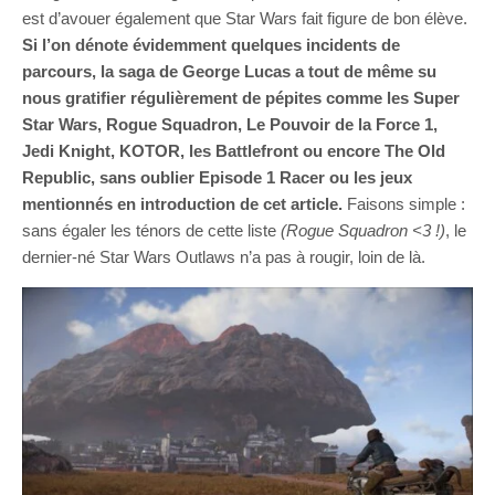
est d’avouer également que Star Wars fait figure de bon élève.
Si l’on dénote évidemment quelques incidents de
parcours, la saga de George Lucas a tout de même su
nous gratifier régulièrement de pépites comme les Super
Star Wars, Rogue Squadron, Le Pouvoir de la Force 1,
Jedi Knight, KOTOR, les Battlefront ou encore The Old
Republic, sans oublier Episode 1 Racer ou les jeux
mentionnés en introduction de cet article.
Faisons simple :
sans égaler les ténors de cette liste
(Rogue Squadron <3 !)
, le
dernier-né Star Wars Outlaws n’a pas à rougir, loin de là.