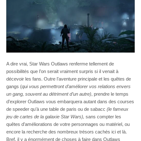
A dire vrai, Star Wars Outlaws renferme tellement de
possibilités que l’on serait vraiment surpris si il venait à
décevoir les fans. Outre l’aventure principale et les quêtes de
gangs (
qui vous permettront d’améliorer vos relations envers
un gang, souvent au détriment d’un autre)
, prendre le temps
d’explorer Outlaws vous embarquera autant dans des courses
de speeder qu’à une table de paris ou de sabacc
(le fameux
jeu de cartes de la galaxie Star Wars),
sans compter les
quêtes d’améliorations de votre personnages ou matériel, ou
encore la recherche des nombreux trésors cachés ici et là.
Bref, il y a énormément de choses à faire dans Outlaws