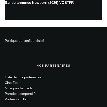
Bande-annonce Newborn (2026) VOSTFR
Politique de confidentialité
NOS PARTENAIRES
Liste de nos partenaires
Ciné Zoom
Musiquealliance.fr
Paradoxetemporel.fr
Visiteenfamille.fr