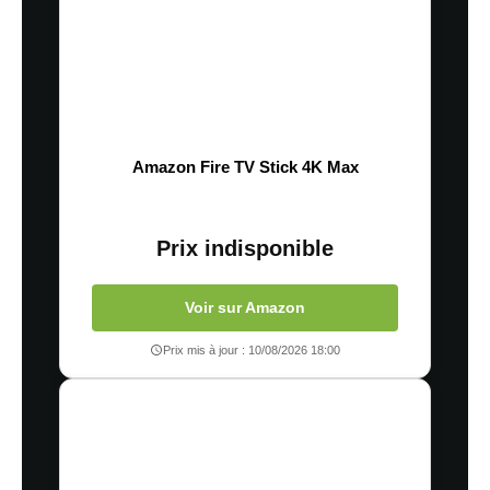
Amazon Fire TV Stick 4K Max
Prix indisponible
Voir sur Amazon
Prix mis à jour : 10/08/2026 18:00