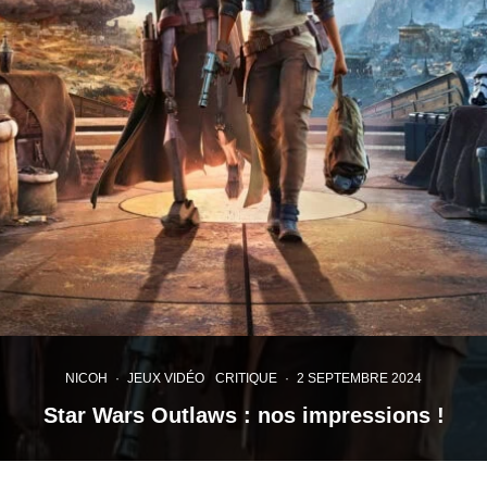
NICOH
·
JEUX VIDÉO
CRITIQUE
·
2 SEPTEMBRE 2024
Star Wars Outlaws : nos impressions !