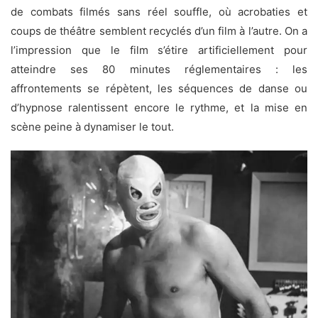
de combats filmés sans réel souffle, où acrobaties et
coups de théâtre semblent recyclés d’un film à l’autre. On a
l’impression que le film s’étire artificiellement pour
atteindre ses 80 minutes réglementaires : les
affrontements se répètent, les séquences de danse ou
d’hypnose ralentissent encore le rythme, et la mise en
scène peine à dynamiser le tout.