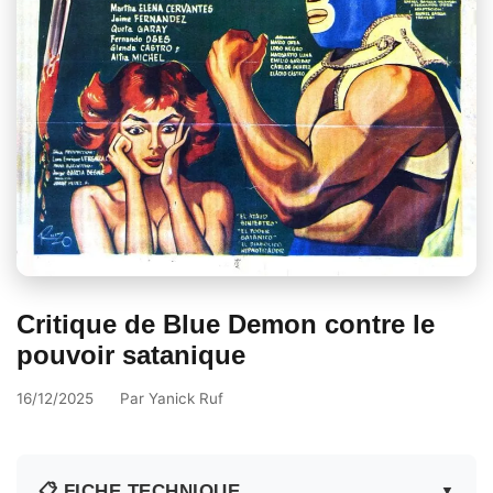
Critique de Blue Demon contre le
pouvoir satanique
16/12/2025
Par
Yanick Ruf
📋 FICHE TECHNIQUE
▼