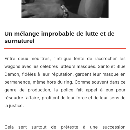
Un mélange improbable de lutte et de
surnaturel
Entre deux meurtres, l’intrigue tente de raccrocher les
wagons avec les célèbres lutteurs masqués. Santo et Blue
Demon, fidèles à leur réputation, gardent leur masque en
permanence, même hors du ring. Comme souvent dans ce
genre de production, la police fait appel à eux pour
résoudre l’affaire, profitant de leur force et de leur sens de
la justice.
Cela sert surtout de prétexte à une succession