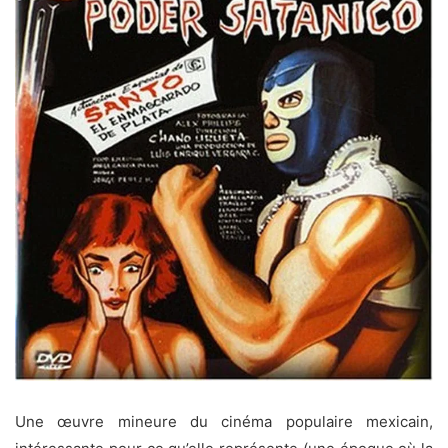
Une œuvre mineure du cinéma populaire mexicain,