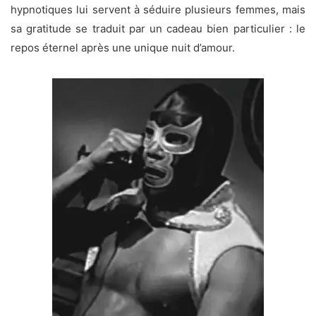
hypnotiques lui servent à séduire plusieurs femmes, mais
sa gratitude se traduit par un cadeau bien particulier : le
repos éternel après une unique nuit d’amour.