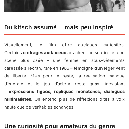
Du kitsch assumé… mais peu inspiré
Visuellement, le film offre quelques curiosités.
Certains
cadrages audacieux
arrachent un sourire, et une
scène plus osée – une femme en sous-vêtements
caressée à l’écran, rare en 1966 – témoigne d’un léger vent
de liberté. Mais pour le reste, la réalisation manque
d’énergie et le jeu d’acteur reste quasi inexistant
:
expressions figées, répliques monotones, dialogues
minimalistes
. On entend plus de réflexions dites à voix
haute que de véritables échanges.
Une curiosité pour amateurs du genre