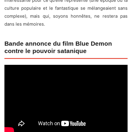
intéressante pour ce qu’elle représente (une époque où la
culture populaire et le fantastique se mélangeaient sans
complexe), mais qui, soyons honnêtes, ne restera pas
dans les mémoires.
Bande annonce du film Blue Demon
contre le pouvoir satanique