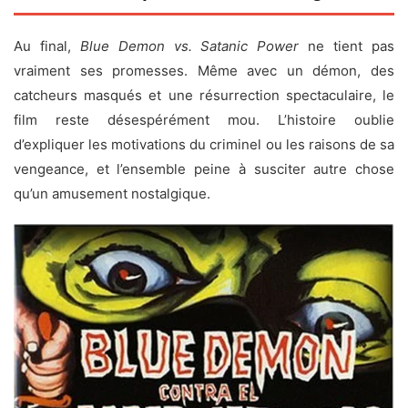
Au final,
Blue Demon vs. Satanic Power
ne tient pas
vraiment ses promesses. Même avec un démon, des
catcheurs masqués et une résurrection spectaculaire, le
film reste désespérément mou. L’histoire oublie
d’expliquer les motivations du criminel ou les raisons de sa
vengeance, et l’ensemble peine à susciter autre chose
qu’un amusement nostalgique.