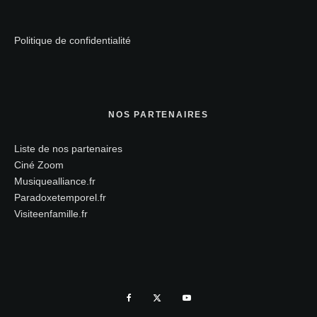
Politique de confidentialité
NOS PARTENAIRES
Liste de nos partenaires
Ciné Zoom
Musiquealliance.fr
Paradoxetemporel.fr
Visiteenfamille.fr