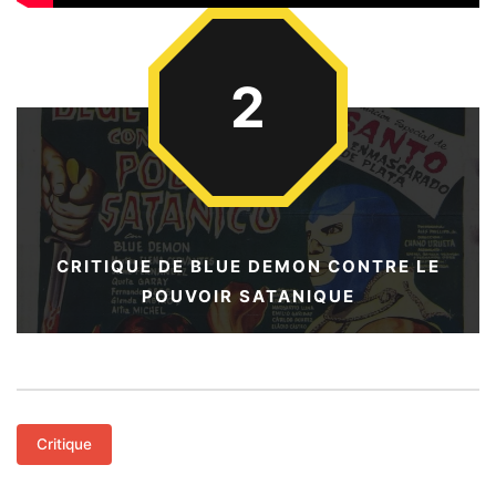
2
CRITIQUE DE BLUE DEMON CONTRE LE
POUVOIR SATANIQUE
Critique