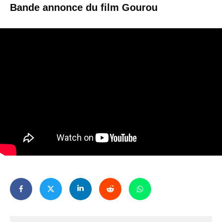
Bande annonce du film Gourou