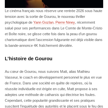
Le cinéma français nous réserve une rentrée 2026 sous haute
tension avec la sortie de Gourou, le nouveau thriller
psychologique de
Yann Gozlan
.
Pierre Niney
, récemment
salué pour ses performances dans Le Comte de Monte-Cristo
et Boîte noire, se glisse cette fois dans la peau d’un gourou
charismatique dont l’ascension fulgurante est déjà visible dans
la bande-annonce 4K fraîchement dévoilée.
L’histoire de Gourou
Au cœur de Gourou, nous suivons Matt, alias Mathieu
Vasseur, le coach en développement personnel le plus en vue
de France. Dans une société en quête de repères, où la
réussite individuelle est érigée en culte, Matt propose à ses
adeptes une méthode de catharsis qui électrise les foules.
Cependant, cette popularité grandissante et ses pratiques
suscitent l’inquiétude des autorités et le placent sous le feu des