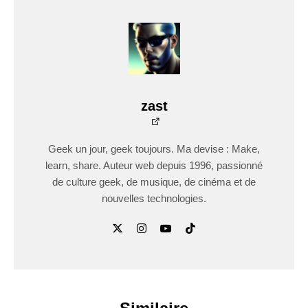
zast
Geek un jour, geek toujours. Ma devise : Make,
learn, share. Auteur web depuis 1996, passionné
de culture geek, de musique, de cinéma et de
nouvelles technologies.