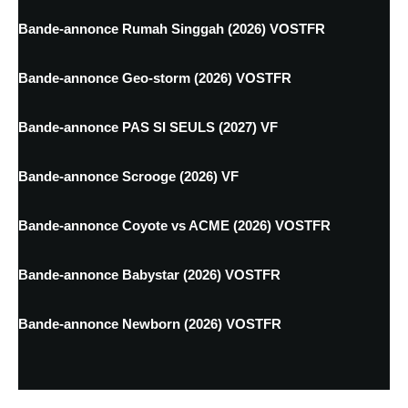
Bande-annonce Rumah Singgah (2026) VOSTFR
Bande-annonce Geo-storm (2026) VOSTFR
Bande-annonce PAS SI SEULS (2027) VF
Bande-annonce Scrooge (2026) VF
Bande-annonce Coyote vs ACME (2026) VOSTFR
Bande-annonce Babystar (2026) VOSTFR
Bande-annonce Newborn (2026) VOSTFR