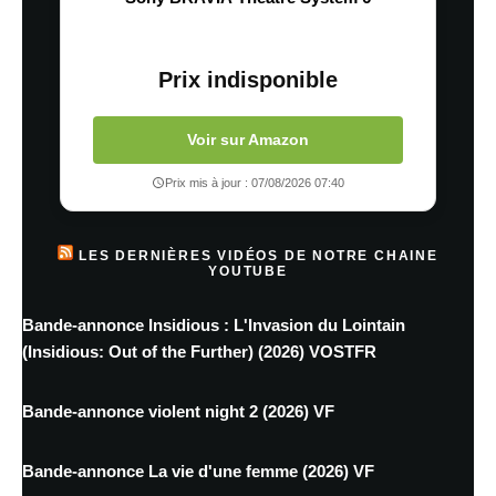
Prix indisponible
Voir sur Amazon
Prix mis à jour : 07/08/2026 07:40
LES DERNIÈRES VIDÉOS DE NOTRE CHAINE
YOUTUBE
Bande-annonce Insidious : L'Invasion du Lointain
(Insidious: Out of the Further) (2026) VOSTFR
Bande-annonce violent night 2 (2026) VF
Bande-annonce La vie d'une femme (2026) VF