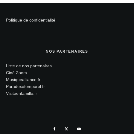
Politique de confidentialité
NOS PARTENAIRES
Liste de nos partenaires
Ciné Zoom
Musiquealliance.fr
Paradoxetemporel.fr
Visiteenfamille.fr