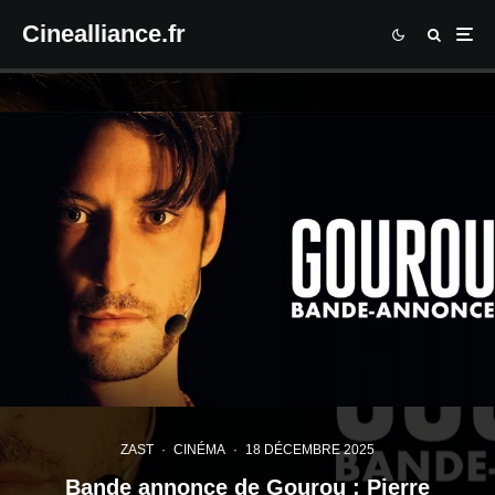
Cinealliance.fr
ZAST
·
CINÉMA
·
18 DÉCEMBRE 2025
Bande annonce de Gourou : Pierre