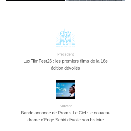
Précédent
LuxFilmFest26 : les premiers films de la 16e
édition dévoilés
Suivant
Bande annonce de Promis Le Ciel : le nouveau
drame d’Erige Sehiri dévoile son histoire