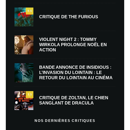
9.5
CRITIQUE DE THE FURIOUS
VIOLENT NIGHT 2 : TOMMY
WIRKOLA PROLONGE NOËL EN
ACTION
BANDE ANNONCE DE INSIDIOUS :
L’INVASION DU LOINTAIN : LE
RETOUR DU LOINTAIN AU CINÉMA
7.5
CRITIQUE DE ZOLTAN, LE CHIEN
SANGLANT DE DRACULA
NOS DERNIÈRES CRITIQUES