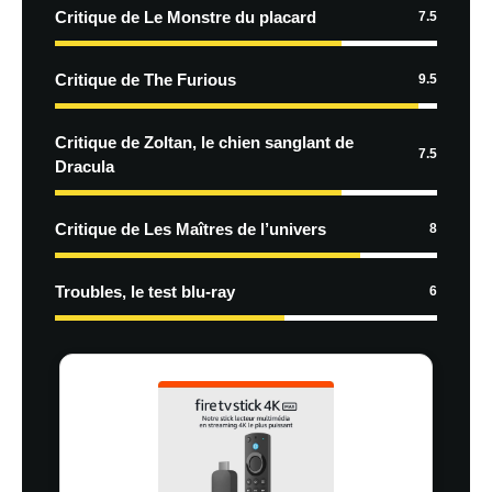
Critique de Le Monstre du placard
7.5
Critique de The Furious
9.5
Critique de Zoltan, le chien sanglant de
7.5
Dracula
Critique de Les Maîtres de l’univers
8
Troubles, le test blu-ray
6