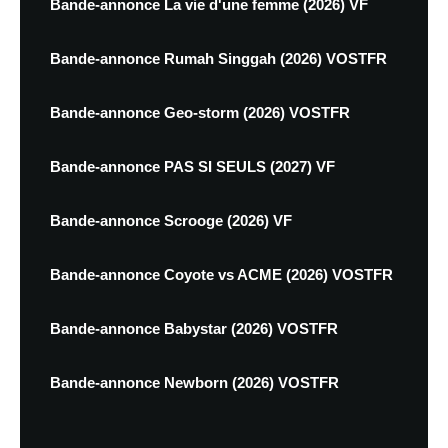
Bande-annonce La vie d'une femme (2026) VF
Bande-annonce Rumah Singgah (2026) VOSTFR
Bande-annonce Geo-storm (2026) VOSTFR
Bande-annonce PAS SI SEULS (2027) VF
Bande-annonce Scrooge (2026) VF
Bande-annonce Coyote vs ACME (2026) VOSTFR
Bande-annonce Babystar (2026) VOSTFR
Bande-annonce Newborn (2026) VOSTFR