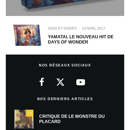
GEEK ET DIVERS
·
18 AVRIL 2017
YAMATAI, LE NOUVEAU HIT DE
DAYS OF WONDER
NOS RÉSEAUX SOCIAUX
NOS DERNIERS ARTICLES
7.5
CRITIQUE DE LE MONSTRE DU
PLACARD