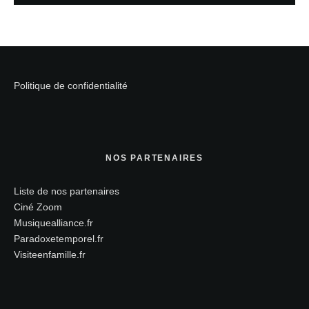
Politique de confidentialité
NOS PARTENAIRES
Liste de nos partenaires
Ciné Zoom
Musiquealliance.fr
Paradoxetemporel.fr
Visiteenfamille.fr