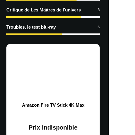
Critique de Les Maîtres de l’univers
8
Troubles, le test blu-ray
6
Amazon Fire TV Stick 4K Max
Prix indisponible