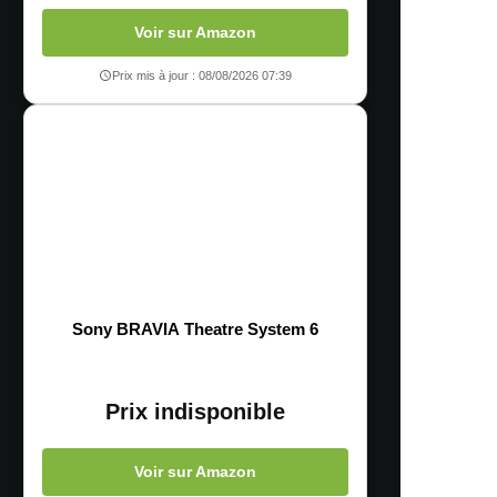
Voir sur Amazon
Prix mis à jour : 08/08/2026 07:39
Sony BRAVIA Theatre System 6
Prix indisponible
Voir sur Amazon