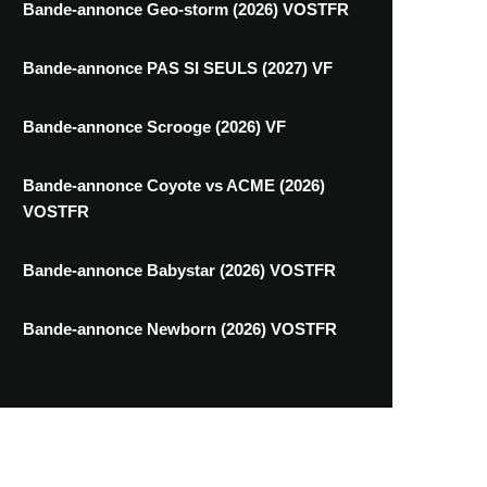
Bande-annonce Geo-storm (2026) VOSTFR
Bande-annonce PAS SI SEULS (2027) VF
Bande-annonce Scrooge (2026) VF
Bande-annonce Coyote vs ACME (2026)
VOSTFR
Bande-annonce Babystar (2026) VOSTFR
Bande-annonce Newborn (2026) VOSTFR