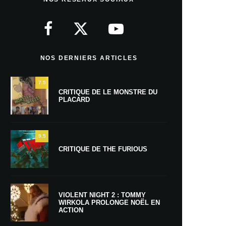
NOS DERNIERS ARTICLES
7.5
CRITIQUE DE LE MONSTRE DU
PLACARD
9.5
CRITIQUE DE THE FURIOUS
VIOLENT NIGHT 2 : TOMMY
WIRKOLA PROLONGE NOËL EN
ACTION