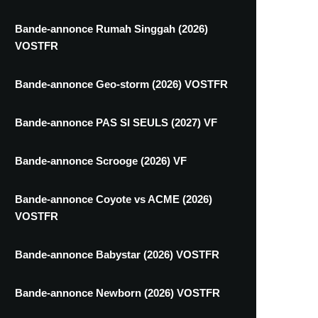
Bande-annonce Rumah Singgah (2026)
VOSTFR
Bande-annonce Geo-storm (2026) VOSTFR
Bande-annonce PAS SI SEULS (2027) VF
Bande-annonce Scrooge (2026) VF
Bande-annonce Coyote vs ACME (2026)
VOSTFR
Bande-annonce Babystar (2026) VOSTFR
Bande-annonce Newborn (2026) VOSTFR