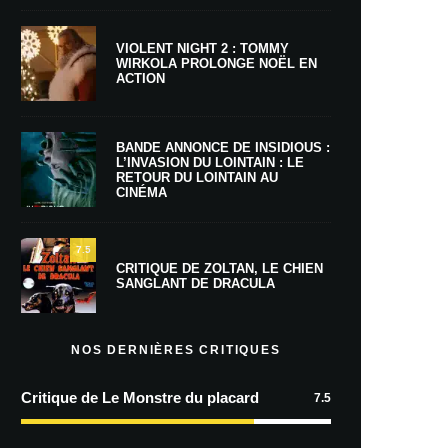
VIOLENT NIGHT 2 : TOMMY
WIRKOLA PROLONGE NOËL EN
ACTION
BANDE ANNONCE DE INSIDIOUS :
L’INVASION DU LOINTAIN : LE
RETOUR DU LOINTAIN AU
CINÉMA
7.5
CRITIQUE DE ZOLTAN, LE CHIEN
SANGLANT DE DRACULA
NOS DERNIÈRES CRITIQUES
Critique de Le Monstre du placard
7.5