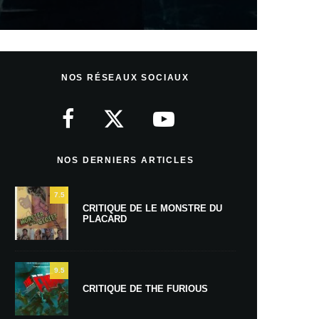
NOS RÉSEAUX SOCIAUX
NOS DERNIERS ARTICLES
7.5
CRITIQUE DE LE MONSTRE DU
PLACARD
9.5
CRITIQUE DE THE FURIOUS