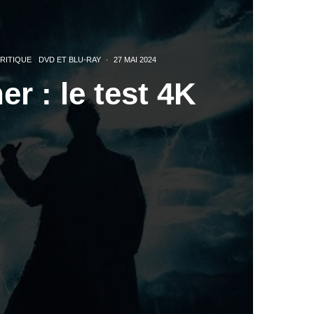
RITIQUE
DVD ET BLU-RAY
·
27 MAI 2024
er : le test 4K