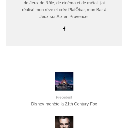
de Jeux de Rôle, de cinéma et de métal, j'ai
réalisé mon rêve et créé PlatÔbar, mon Bar à
Jeux sur Aix en Provence.
Précédent
Disney rachète la 21th Century Fox