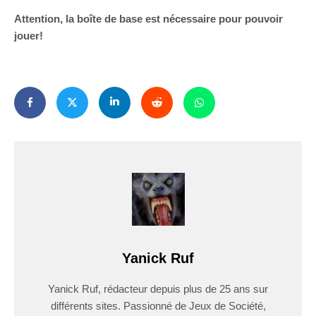
Attention, la boîte de base est nécessaire pour pouvoir
jouer!
Yanick Ruf
Yanick Ruf, rédacteur depuis plus de 25 ans sur
différents sites. Passionné de Jeux de Société,