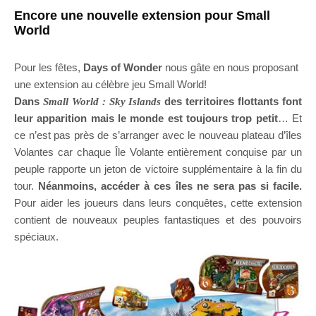
Encore une nouvelle extension pour Small
World
Pour les fêtes,
Days of Wonder
nous gâte en nous proposant
une extension au célèbre jeu Small World!
Dans
des territoires flottants font
Small World : Sky Islands
leur apparition mais le monde est toujours trop petit
… Et
ce n’est pas près de s’arranger avec le nouveau plateau d’îles
Volantes car chaque Île Volante entièrement conquise par un
peuple rapporte un jeton de victoire supplémentaire à la fin du
tour.
Néanmoins, accéder à ces îles ne sera pas si facile.
Pour aider les joueurs dans leurs conquêtes, cette extension
contient de nouveaux peuples fantastiques et des pouvoirs
spéciaux.