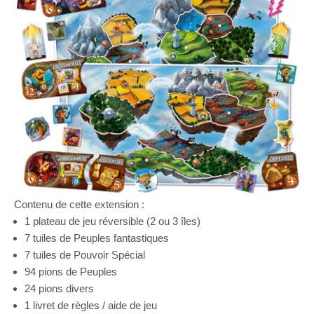
Contenu de cette extension :
1 plateau de jeu réversible (2 ou 3 îles)
7 tuiles de Peuples fantastiques
7 tuiles de Pouvoir Spécial
94 pions de Peuples
24 pions divers
1 livret de règles / aide de jeu