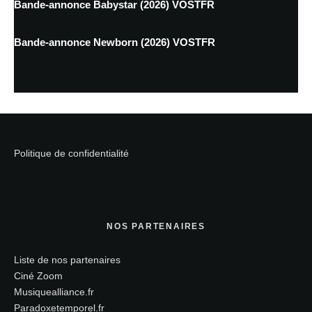
Bande-annonce Babystar (2026) VOSTFR
Bande-annonce Newborn (2026) VOSTFR
Politique de confidentialité
NOS PARTENAIRES
Liste de nos partenaires
Ciné Zoom
Musiquealliance.fr
Paradoxetemporel.fr