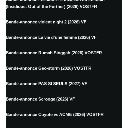
(Insidious: Out of the Further) (2026) VOSTFR
Bande-annonce violent night 2 (2026) VF
Bande-annonce La vie d'une femme (2026) VF
Bande-annonce Rumah Singgah (2026) VOSTFR
Bande-annonce Geo-storm (2026) VOSTFR
Bande-annonce PAS SI SEULS (2027) VF
Bande-annonce Scrooge (2026) VF
Bande-annonce Coyote vs ACME (2026) VOSTFR