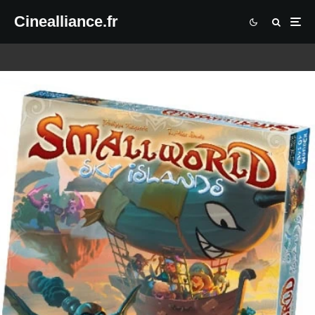
Cinealliance.fr