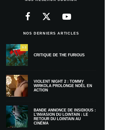
NOS DERNIERS ARTICLES
9.5
CRITIQUE DE THE FURIOUS
VIOLENT NIGHT 2 : TOMMY
WIRKOLA PROLONGE NOËL EN
ACTION
BANDE ANNONCE DE INSIDIOUS :
L’INVASION DU LOINTAIN : LE
RETOUR DU LOINTAIN AU
CINÉMA