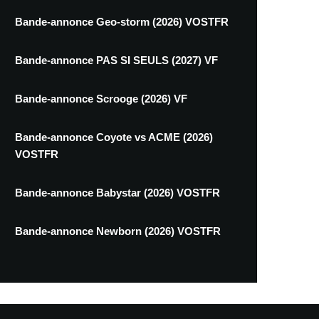
Bande-annonce Geo-storm (2026) VOSTFR
Bande-annonce PAS SI SEULS (2027) VF
Bande-annonce Scrooge (2026) VF
Bande-annonce Coyote vs ACME (2026)
VOSTFR
Bande-annonce Babystar (2026) VOSTFR
Bande-annonce Newborn (2026) VOSTFR