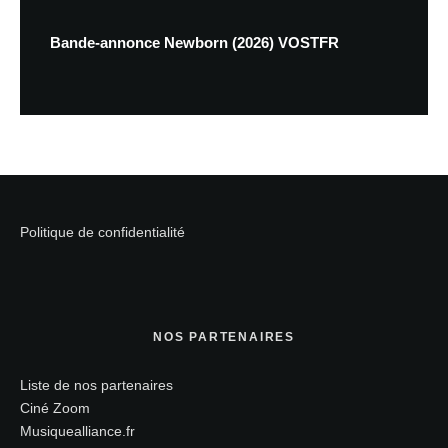
Bande-annonce Newborn (2026) VOSTFR
Politique de confidentialité
NOS PARTENAIRES
Liste de nos partenaires
Ciné Zoom
Musiquealliance.fr