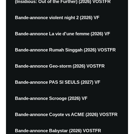
(Insidious: Out of the Further) (2026) VOSTFR
Bande-annonce violent night 2 (2026) VF
Bande-annonce La vie d'une femme (2026) VF
Bande-annonce Rumah Singgah (2026) VOSTFR
Bande-annonce Geo-storm (2026) VOSTFR
Bande-annonce PAS SI SEULS (2027) VF
Bande-annonce Scrooge (2026) VF
Bande-annonce Coyote vs ACME (2026) VOSTFR
Bande-annonce Babystar (2026) VOSTFR