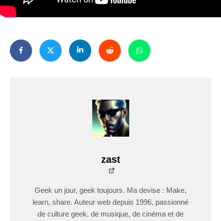
zast
Geek un jour, geek toujours. Ma devise : Make,
learn, share. Auteur web depuis 1996, passionné
de culture geek, de musique, de cinéma et de