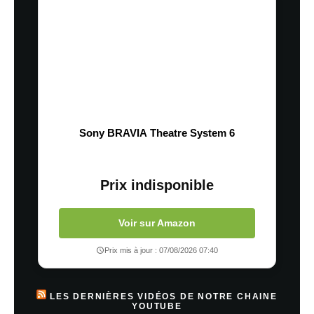
Sony BRAVIA Theatre System 6
Prix indisponible
Voir sur Amazon
Prix mis à jour : 07/08/2026 07:40
LES DERNIÈRES VIDÉOS DE NOTRE CHAINE
YOUTUBE