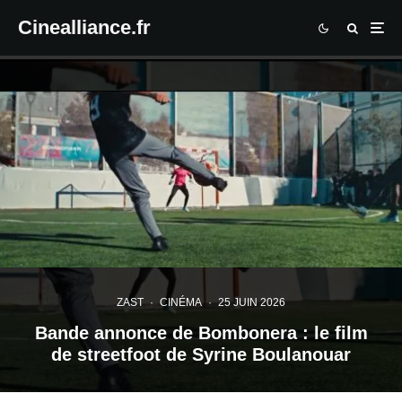
Cinealliance.fr
ZAST
·
CINÉMA
·
25 JUIN 2026
Bande annonce de Bombonera : le film
de streetfoot de Syrine Boulanouar