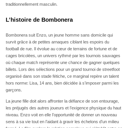
traditionnellement masculin.
L’histoire de Bombonera
Bombonera suit Enzo, un jeune homme sans domicile qui
survit grâce à de petites arnaques ciblant les espoirs du
football de rue. Il évolue au cœur de terrains de fortune et de
cages bricolées, un univers rythmé par les tournois sauvages
où chaque match représente une chance de gagner quelques
billets. Lors des sélections pour un grand tournoi de streetfoot
organisé dans son stade fétiche, ce marginal repère un talent
hors norme: Lisa, 14 ans, bien décidée à s’imposer parmi les
garçons.
La jeune fille doit alors affronter la défiance de son entourage,
les préjugés des autres joueurs et l’exigence physique du haut
niveau. Enzo voit en elle l’opportunité de donner un nouveau
sens à sa vie tout en l’aidant à gravir les échelons d’un milieu