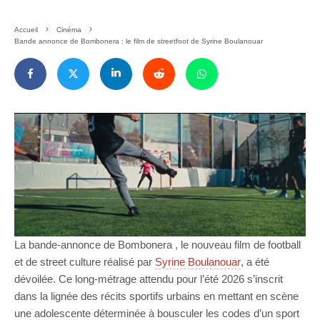
Accueil
Cinéma
Bande annonce de Bombonera : le film de streetfoot de Syrine Boulanouar
La bande-annonce de Bombonera , le nouveau film de football
et de street culture réalisé par
Syrine Boulanouar
, a été
dévoilée. Ce long-métrage attendu pour l’été 2026 s’inscrit
dans la lignée des récits sportifs urbains en mettant en scène
une adolescente déterminée à bousculer les codes d’un sport