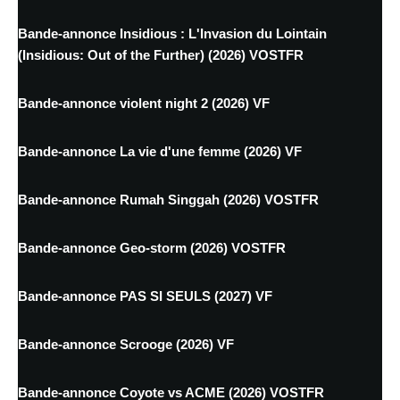
Bande-annonce Insidious : L'Invasion du Lointain
(Insidious: Out of the Further) (2026) VOSTFR
Bande-annonce violent night 2 (2026) VF
Bande-annonce La vie d'une femme (2026) VF
Bande-annonce Rumah Singgah (2026) VOSTFR
Bande-annonce Geo-storm (2026) VOSTFR
Bande-annonce PAS SI SEULS (2027) VF
Bande-annonce Scrooge (2026) VF
Bande-annonce Coyote vs ACME (2026) VOSTFR