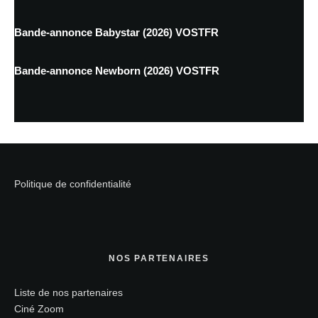
Bande-annonce Babystar (2026) VOSTFR
Bande-annonce Newborn (2026) VOSTFR
Politique de confidentialité
NOS PARTENAIRES
Liste de nos partenaires
Ciné Zoom