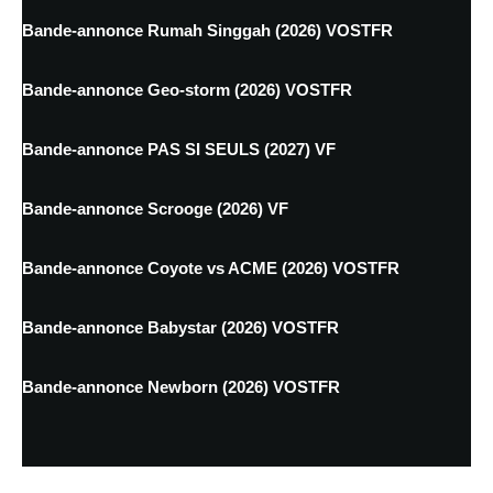
Bande-annonce Rumah Singgah (2026) VOSTFR
Bande-annonce Geo-storm (2026) VOSTFR
Bande-annonce PAS SI SEULS (2027) VF
Bande-annonce Scrooge (2026) VF
Bande-annonce Coyote vs ACME (2026) VOSTFR
Bande-annonce Babystar (2026) VOSTFR
Bande-annonce Newborn (2026) VOSTFR