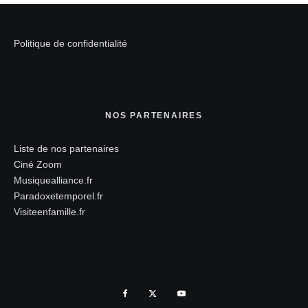
Politique de confidentialité
NOS PARTENAIRES
Liste de nos partenaires
Ciné Zoom
Musiquealliance.fr
Paradoxetemporel.fr
Visiteenfamille.fr