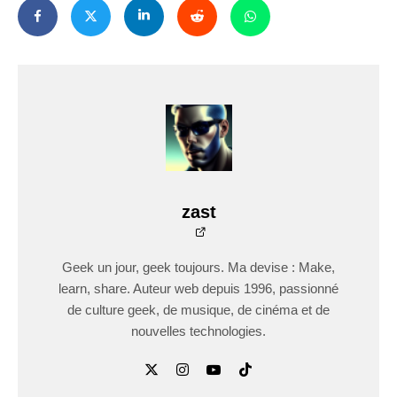
zast
Geek un jour, geek toujours. Ma devise : Make,
learn, share. Auteur web depuis 1996, passionné
de culture geek, de musique, de cinéma et de
nouvelles technologies.