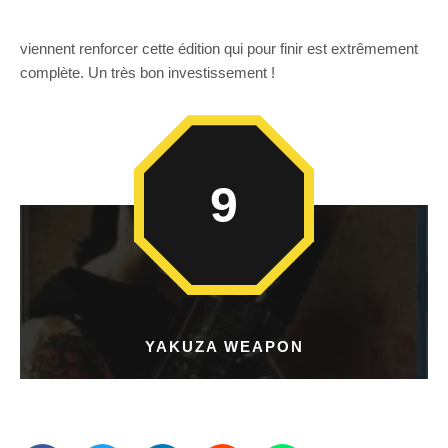
viennent renforcer cette édition qui pour finir est extrêmement
complète. Un très bon investissement !
9
YAKUZA WEAPON