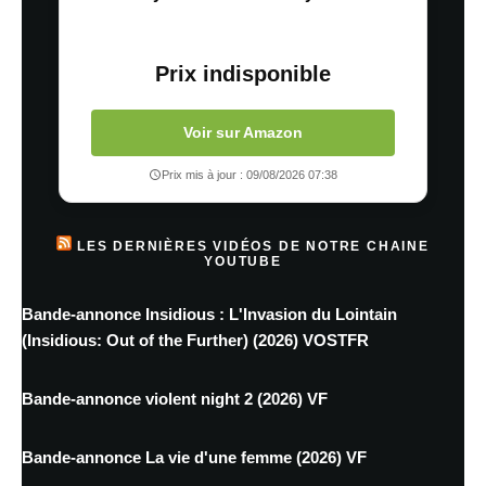
Prix indisponible
Voir sur Amazon
Prix mis à jour : 09/08/2026 07:38
LES DERNIÈRES VIDÉOS DE NOTRE CHAINE
YOUTUBE
Bande-annonce Insidious : L'Invasion du Lointain
(Insidious: Out of the Further) (2026) VOSTFR
Bande-annonce violent night 2 (2026) VF
Bande-annonce La vie d'une femme (2026) VF