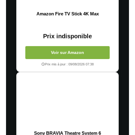
Amazon Fire TV Stick 4K Max
Prix indisponible
Voir sur Amazon
Prix mis à jour : 09/08/2026 07:38
Sony BRAVIA Theatre System 6