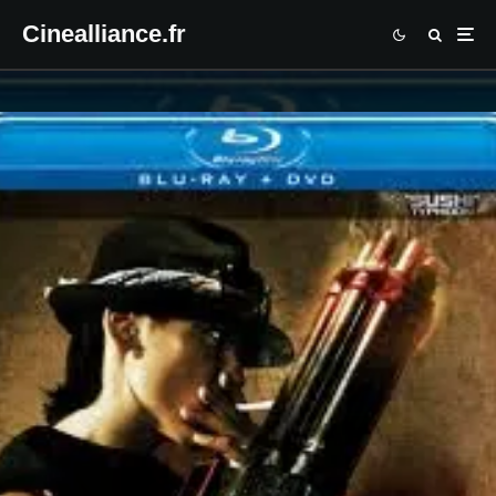
Cinealliance.fr