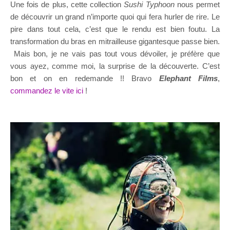
Une fois de plus, cette collection
Sushi Typhoon
nous permet
de découvrir un grand n’importe quoi qui fera hurler de rire. Le
pire dans tout cela, c’est que le rendu est bien foutu. La
transformation du bras en mitrailleuse gigantesque passe bien.
Mais bon, je ne vais pas tout vous dévoiler, je préfère que
vous ayez, comme moi, la surprise de la découverte. C’est
bon et on en redemande !! Bravo
Elephant Films
,
commandez le vite ici
!