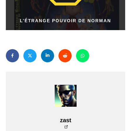
L’ÉTRANGE POUVOIR DE NORMAN
zast