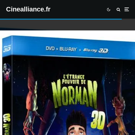
Cinealliance.fr