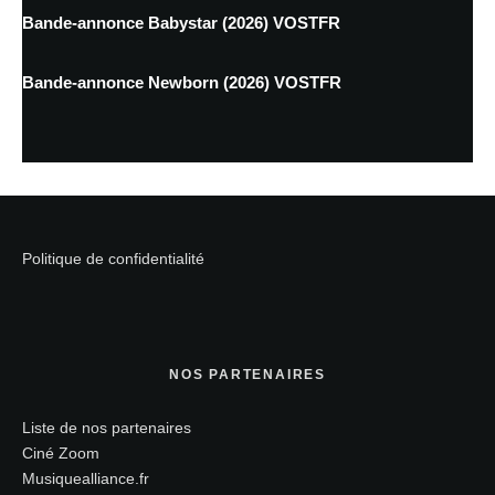
Bande-annonce Babystar (2026) VOSTFR
Bande-annonce Newborn (2026) VOSTFR
Politique de confidentialité
NOS PARTENAIRES
Liste de nos partenaires
Ciné Zoom
Musiquealliance.fr