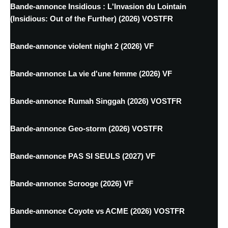
Bande-annonce Insidious : L'Invasion du Lointain
(Insidious: Out of the Further) (2026) VOSTFR
Bande-annonce violent night 2 (2026) VF
Bande-annonce La vie d'une femme (2026) VF
Bande-annonce Rumah Singgah (2026) VOSTFR
Bande-annonce Geo-storm (2026) VOSTFR
Bande-annonce PAS SI SEULS (2027) VF
Bande-annonce Scrooge (2026) VF
Bande-annonce Coyote vs ACME (2026) VOSTFR