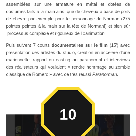
assemblées sur une armature en métal et dotées de
costumes faits à la main ainsi que de cheveux à base de poils
de chèvre par exemple pour le personnage de Norman (275
pointes peintes à la main sur la tête de Norman!) et bien sûr
processus complexe et rigoureux de l »animation.
Puis suivent 7 courts
documentaires sur le film
(15′)
avec
présentation des artistes du studio, création en accéléré d’une
marionnette, rapport du casting au paranormal et interviews
des réalisateurs qui voulaient « rendre hommage au zombie
classique de Romero » avec ce très réussi
Paranorman
.
10