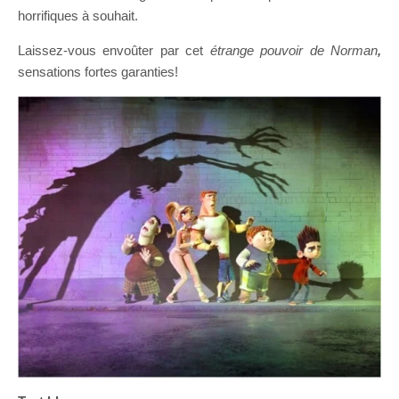
horrifiques à souhait.
Laissez-vous envoûter par cet
étrange pouvoir de Norman
,
sensations fortes garanties!