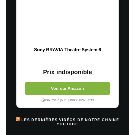
Sony BRAVIA Theatre System 6
Prix indisponible
Voir sur Amazon
Prix mis à jour : 08/08/2026 07:39
LES DERNIÈRES VIDÉOS DE NOTRE CHAINE
YOUTUBE