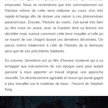
emprunter. Nous ne reviendrons que très sommairement sur
l’histoire même de cette terre indienne au cours d’un très
rapide échange afin de donner une raison à ces phénomènes
paranormaux. Ensuite, l’histoire du voisin, Jud aurait très bien
pu être mise en avant, avec la manière dont sa femme est
décédée mais surtout comment cette terre maudite a-t-elle pu
se nourrir de son chagrin durant ces dernières décennies. On
passe même totalement à côté de l’histoire de la demeure
ainsi que de ses précédents habitants.
En somme,
Simetierre
est un film d’horreur moderne qui a su
échapper aux mécanismes de son époque sans pour autant
parvenir à nous apporter un travail original, une approche
nouvelle. Un divertissement agréable et réussi qui aurait gagné
à plus travailler sur le matériau de base : l’oeuvre de Stephen
King.