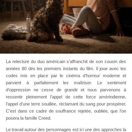
La relecture du duo américain s’affranchit de son cousin des
années 80 dès les premiers instants du film. Il joue avec les
codes mis en place par le cinéma d’horreur moderne et
parvient à parfaitement les maîtriser. Le sentiment
d’oppression ne cesse de grandir et nous parvenons à
ressentir pleinement l’appel de cette force amérindienne,
l’appel d’une terre souillée, réclamant du sang pour prospérer.
C’est dans ce cadre de souffrance rejetée, oubliée, que l’on
posera la famille Creed.
Le travail autour des personnages est ici une des approches la