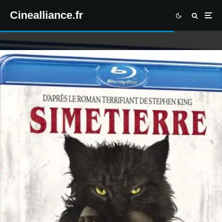
Cinealliance.fr