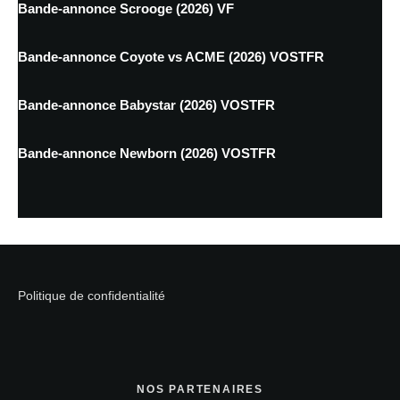
Bande-annonce Scrooge (2026) VF
Bande-annonce Coyote vs ACME (2026) VOSTFR
Bande-annonce Babystar (2026) VOSTFR
Bande-annonce Newborn (2026) VOSTFR
Politique de confidentialité
NOS PARTENAIRES