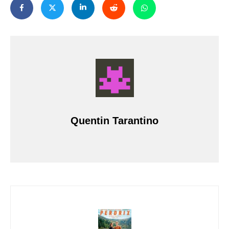
Quentin Tarantino