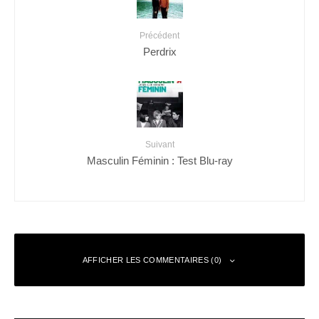
Précédent
Perdrix
Suivant
Masculin Féminin : Test Blu-ray
AFFICHER LES COMMENTAIRES (0)