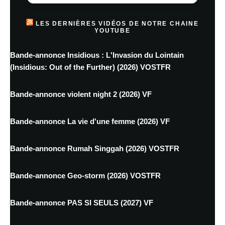
LES DERNIÈRES VIDÉOS DE NOTRE CHAINE
YOUTUBE
Bande-annonce Insidious : L'Invasion du Lointain
(Insidious: Out of the Further) (2026) VOSTFR
Bande-annonce violent night 2 (2026) VF
Bande-annonce La vie d'une femme (2026) VF
Bande-annonce Rumah Singgah (2026) VOSTFR
Bande-annonce Geo-storm (2026) VOSTFR
Bande-annonce PAS SI SEULS (2027) VF