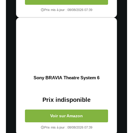
Prix mis à jour : 08/08/2026 07:39
Sony BRAVIA Theatre System 6
Prix indisponible
Voir sur Amazon
Prix mis à jour : 08/08/2026 07:39