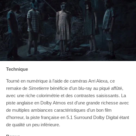
Technique
Tourné en numérique à l’aide de caméras Arri Alexa, ce
remake de
Simetierre
bénéficie d’un blu-ray au piqué affûté,
avec une riche colorimétrie et des contrastes saisissants. La
piste anglaise en Dolby Atmos est d’une grande richesse avec
de multiples ambiances caractéristiques d’un bon film
d’horreur, la piste française en 5.1 Surround Dolby Digital étant
de qualité un peu inférieure.