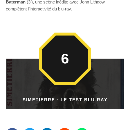
Baterman
(3′), une scène inédite avec John Lithgow,
complètent l’interactivité du blu-ray.
6
SIMETIERRE : LE TEST BLU-RAY