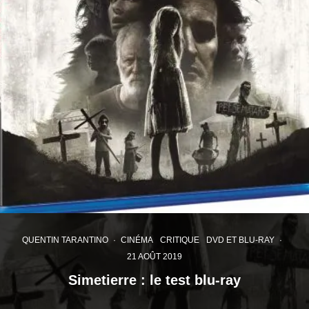
QUENTIN TARANTINO
·
CINÉMA
CRITIQUE
DVD ET BLU-RAY
·
21 AOÛT 2019
Simetierre : le test blu-ray