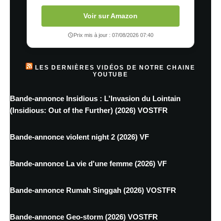
Voir sur Amazon
Prix mis à jour : 07/08/2026 07:40
LES DERNIÈRES VIDÉOS DE NOTRE CHAINE
YOUTUBE
Bande-annonce Insidious : L'Invasion du Lointain
(Insidious: Out of the Further) (2026) VOSTFR
Bande-annonce violent night 2 (2026) VF
Bande-annonce La vie d'une femme (2026) VF
Bande-annonce Rumah Singgah (2026) VOSTFR
Bande-annonce Geo-storm (2026) VOSTFR