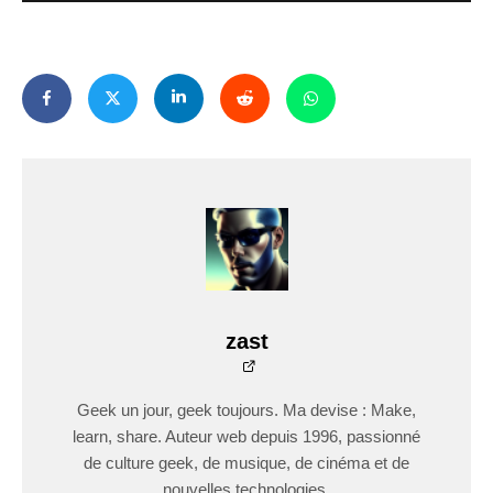
zast
Geek un jour, geek toujours. Ma devise : Make,
learn, share. Auteur web depuis 1996, passionné
de culture geek, de musique, de cinéma et de
nouvelles technologies.