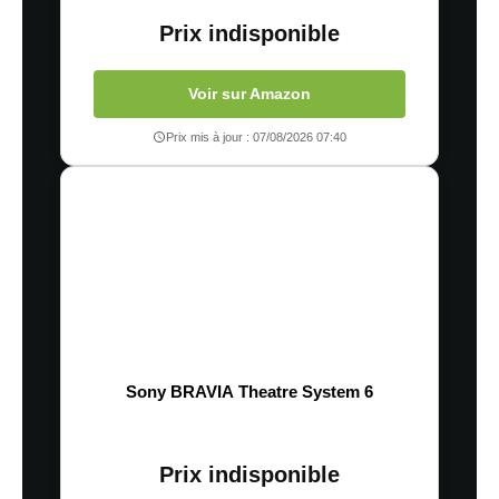
Prix indisponible
Voir sur Amazon
Prix mis à jour : 07/08/2026 07:40
Sony BRAVIA Theatre System 6
Prix indisponible