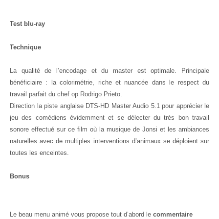
Test blu-ray
Technique
La qualité de l’encodage et du master est optimale. Principale
bénéficiaire : la colorimétrie, riche et nuancée dans le respect du
travail parfait du chef op Rodrigo Prieto.
Direction la piste anglaise DTS-HD Master Audio 5.1 pour apprécier le
jeu des comédiens évidemment et se délecter du très bon travail
sonore effectué sur ce film où la musique de Jonsi et les ambiances
naturelles avec de multiples interventions d’animaux se déploient sur
toutes les enceintes.
Bonus
Le beau menu animé vous propose tout d’abord le
commentaire