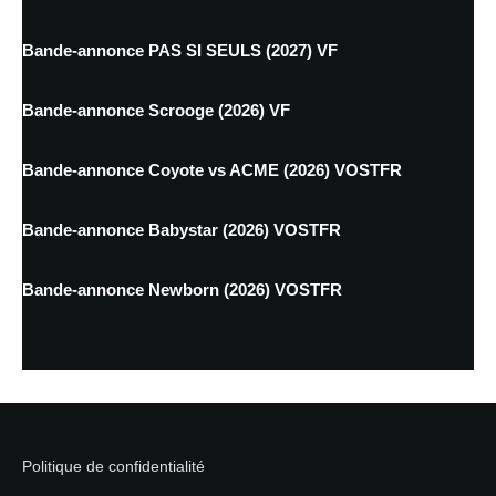
Bande-annonce PAS SI SEULS (2027) VF
Bande-annonce Scrooge (2026) VF
Bande-annonce Coyote vs ACME (2026) VOSTFR
Bande-annonce Babystar (2026) VOSTFR
Bande-annonce Newborn (2026) VOSTFR
Politique de confidentialité