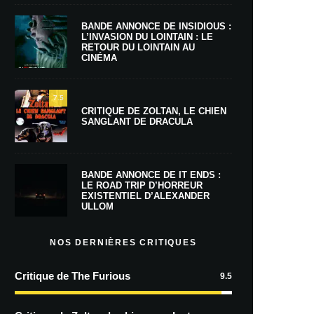
BANDE ANNONCE DE INSIDIOUS :
L’INVASION DU LOINTAIN : LE
RETOUR DU LOINTAIN AU
CINÉMA
7.5
CRITIQUE DE ZOLTAN, LE CHIEN
SANGLANT DE DRACULA
BANDE ANNONCE DE IT ENDS :
LE ROAD TRIP D’HORREUR
EXISTENTIEL D’ALEXANDER
ULLOM
NOS DERNIÈRES CRITIQUES
Critique de The Furious
9.5