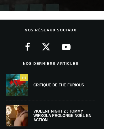
NOS RÉSEAUX SOCIAUX
NOS DERNIERS ARTICLES
9.5
CRITIQUE DE THE FURIOUS
VIOLENT NIGHT 2 : TOMMY
WIRKOLA PROLONGE NOËL EN
ACTION