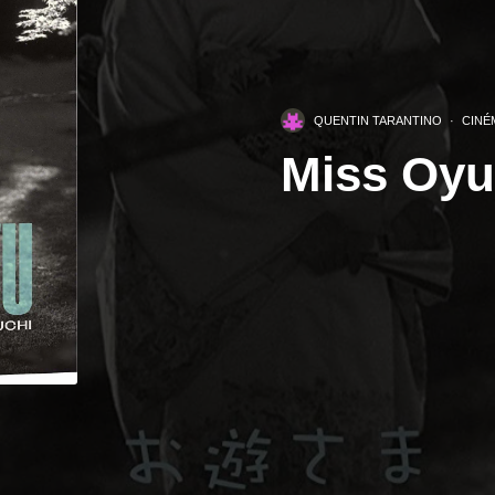
QUENTIN TARANTINO
·
CINÉ
Miss Oyu 