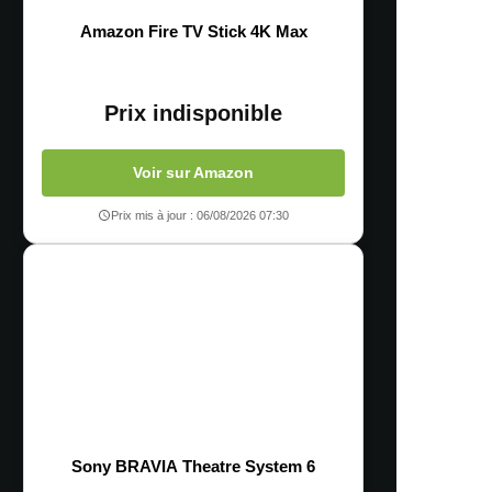
Amazon Fire TV Stick 4K Max
Prix indisponible
Voir sur Amazon
Prix mis à jour : 06/08/2026 07:30
Sony BRAVIA Theatre System 6