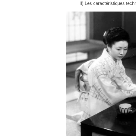
II) Les caractéristiques tech