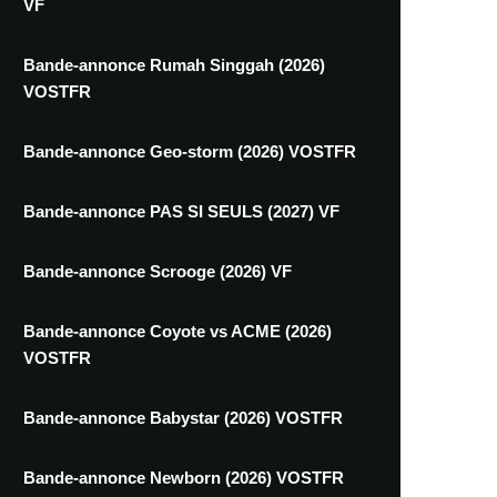
VF
Bande-annonce Rumah Singgah (2026)
VOSTFR
Bande-annonce Geo-storm (2026) VOSTFR
Bande-annonce PAS SI SEULS (2027) VF
Bande-annonce Scrooge (2026) VF
Bande-annonce Coyote vs ACME (2026)
VOSTFR
Bande-annonce Babystar (2026) VOSTFR
Bande-annonce Newborn (2026) VOSTFR