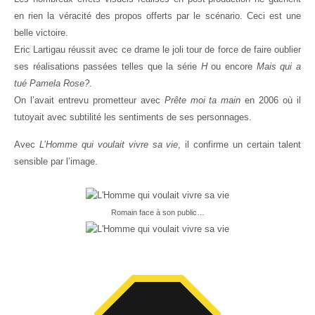
en rien la véracité des propos offerts par le scénario. Ceci est une
belle victoire.
Eric Lartigau réussit avec ce drame le joli tour de force de faire oublier
ses réalisations passées telles que la série
H
ou encore
Mais qui a
tué Pamela Rose?
.
On l’avait entrevu prometteur avec
Prête moi ta main
en 2006 où il
tutoyait avec subtilité les sentiments de ses personnages.
Avec
L’Homme qui voulait vivre sa vie
, il confirme un certain talent
sensible par l’image.
Romain face à son public…