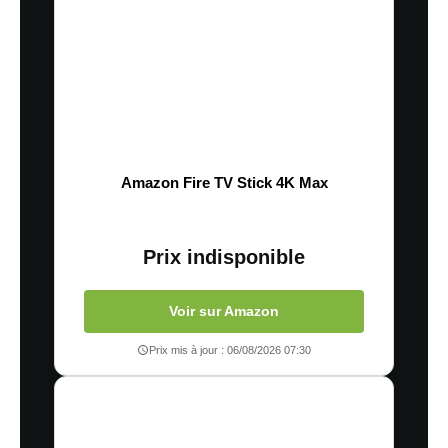
Amazon Fire TV Stick 4K Max
Prix indisponible
Voir sur Amazon
Prix mis à jour : 06/08/2026 07:30