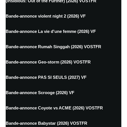
(Insidious: Out of the Further) (2026) VOSTFR
Bande-annonce violent night 2 (2026) VF
Bande-annonce La vie d'une femme (2026) VF
Bande-annonce Rumah Singgah (2026) VOSTFR
Bande-annonce Geo-storm (2026) VOSTFR
Bande-annonce PAS SI SEULS (2027) VF
Bande-annonce Scrooge (2026) VF
Bande-annonce Coyote vs ACME (2026) VOSTFR
Bande-annonce Babystar (2026) VOSTFR