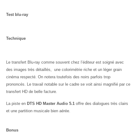
Test blu-ray
Technique
Le transfert Blu-ray comme souvent chez l’éditeur est soigné avec
des images très détaillés, une colorimétrie riche et un léger grain
cinéma respecté. On notera toutefois des noirs parfois trop
prononcés. Le travail notable sur le cadre se voit ainsi magnifié par ce
transfert HD de belle facture.
La piste en
DTS HD Master Audio 5.1
offre des dialogues très clairs
et une partition musicale bien aérée.
Bonus