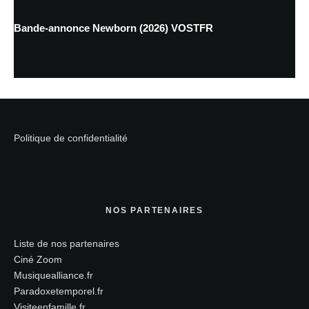
Bande-annonce Newborn (2026) VOSTFR
Politique de confidentialité
NOS PARTENAIRES
Liste de nos partenaires
Ciné Zoom
Musiquealliance.fr
Paradoxetemporel.fr
Visiteenfamille.fr