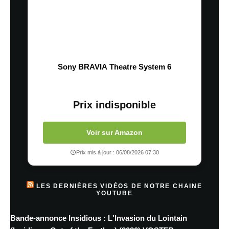
Sony BRAVIA Theatre System 6
Prix indisponible
Voir sur Amazon
Prix mis à jour : 06/08/2026 07:30
LES DERNIÈRES VIDÉOS DE NOTRE CHAINE
YOUTUBE
Bande-annonce Insidious : L'Invasion du Lointain