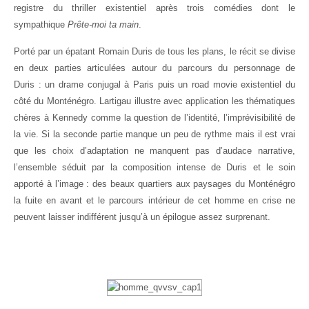
registre du thriller existentiel après trois comédies dont le
sympathique
Prête-moi ta main
.
Porté par un épatant Romain Duris de tous les plans, le récit se divise
en deux parties articulées autour du parcours du personnage de
Duris : un drame conjugal à Paris puis un road movie existentiel du
côté du Monténégro. Lartigau illustre avec application les thématiques
chères à Kennedy comme la question de l’identité, l’imprévisibilité de
la vie. Si la seconde partie manque un peu de rythme mais il est vrai
que les choix d’adaptation ne manquent pas d’audace narrative,
l’ensemble séduit par la composition intense de Duris et le soin
apporté à l’image : des beaux quartiers aux paysages du Monténégro
la fuite en avant et le parcours intérieur de cet homme en crise ne
peuvent laisser indifférent jusqu’à un épilogue assez surprenant.