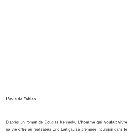
L’avis de Fabien
D’après un roman de Douglas Kennedy,
L’homme qui voulait vivre
sa vie offre
au réalisateur Eric Lartigau sa première incursion dans le