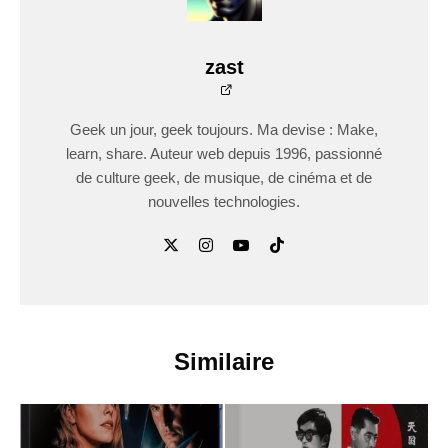
zast
Geek un jour, geek toujours. Ma devise : Make,
learn, share. Auteur web depuis 1996, passionné
de culture geek, de musique, de cinéma et de
nouvelles technologies.
Similaire