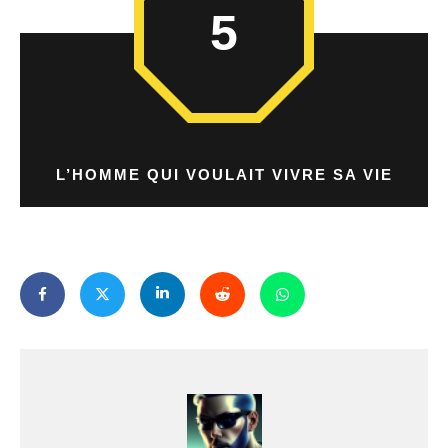
5
L’HOMME QUI VOULAIT VIVRE SA VIE