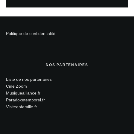
Politique de confidentialité
NOS PARTENAIRES
Liste de nos partenaires
Ciné Zoom
Musiquealliance.fr
Paradoxetemporel.fr
Visiteenfamille.fr