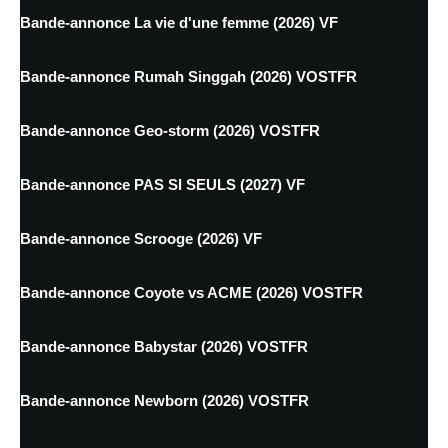
Bande-annonce La vie d'une femme (2026) VF
Bande-annonce Rumah Singgah (2026) VOSTFR
Bande-annonce Geo-storm (2026) VOSTFR
Bande-annonce PAS SI SEULS (2027) VF
Bande-annonce Scrooge (2026) VF
Bande-annonce Coyote vs ACME (2026) VOSTFR
Bande-annonce Babystar (2026) VOSTFR
Bande-annonce Newborn (2026) VOSTFR