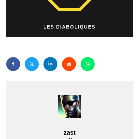
LES DIABOLIQUES
zast