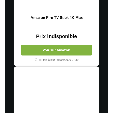
Amazon Fire TV Stick 4K Max
Prix indisponible
Voir sur Amazon
Prix mis à jour : 08/08/2026 07:39