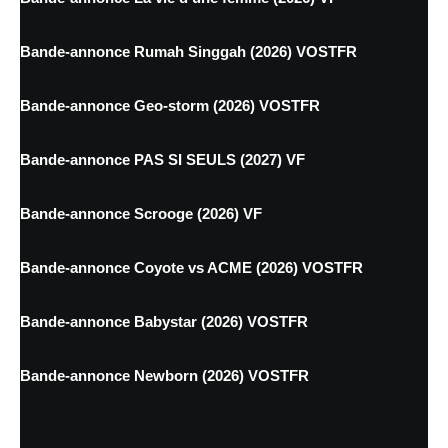
Bande-annonce Rumah Singgah (2026) VOSTFR
Bande-annonce Geo-storm (2026) VOSTFR
Bande-annonce PAS SI SEULS (2027) VF
Bande-annonce Scrooge (2026) VF
Bande-annonce Coyote vs ACME (2026) VOSTFR
Bande-annonce Babystar (2026) VOSTFR
Bande-annonce Newborn (2026) VOSTFR