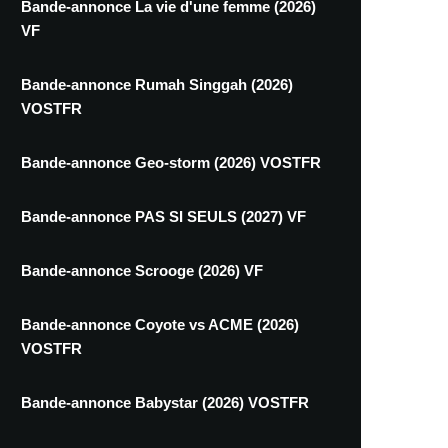
Bande-annonce La vie d'une femme (2026)
VF
Bande-annonce Rumah Singgah (2026)
VOSTFR
Bande-annonce Geo-storm (2026) VOSTFR
Bande-annonce PAS SI SEULS (2027) VF
Bande-annonce Scrooge (2026) VF
Bande-annonce Coyote vs ACME (2026)
VOSTFR
Bande-annonce Babystar (2026) VOSTFR