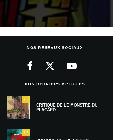
NOS RÉSEAUX SOCIAUX
NOS DERNIERS ARTICLES
7.5
CRITIQUE DE LE MONSTRE DU
PLACARD
9.5