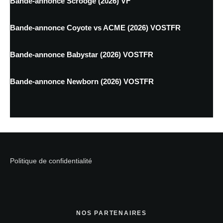
Bande-annonce Scrooge (2026) VF
Bande-annonce Coyote vs ACME (2026) VOSTFR
Bande-annonce Babystar (2026) VOSTFR
Bande-annonce Newborn (2026) VOSTFR
Politique de confidentialité
NOS PARTENAIRES