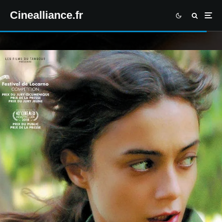
Cinealliance.fr