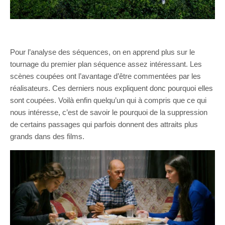
Pour l’analyse des séquences, on en apprend plus sur le
tournage du premier plan séquence assez intéressant. Les
scènes coupées ont l’avantage d’être commentées par les
réalisateurs. Ces derniers nous expliquent donc pourquoi elles
sont coupées. Voilà enfin quelqu’un qui à compris que ce qui
nous intéresse, c’est de savoir le pourquoi de la suppression
de certains passages qui parfois donnent des attraits plus
grands dans des films.