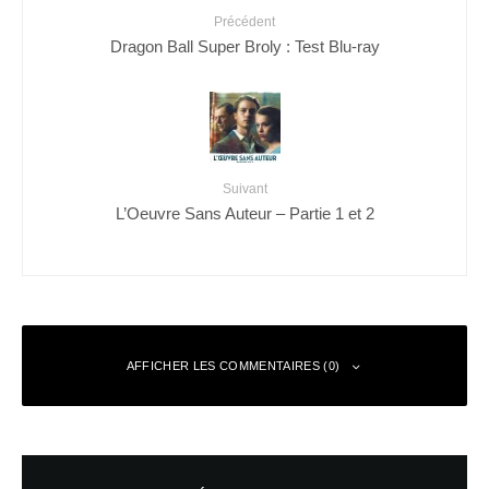
Précédent
Dragon Ball Super Broly : Test Blu-ray
Suivant
L’Oeuvre Sans Auteur – Partie 1 et 2
AFFICHER LES COMMENTAIRES (0)
Laisser un commentaire