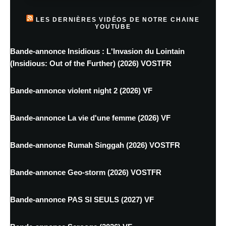
LES DERNIÈRES VIDÉOS DE NOTRE CHAINE
YOUTUBE
Bande-annonce Insidious : L'Invasion du Lointain
(Insidious: Out of the Further) (2026) VOSTFR
Bande-annonce violent night 2 (2026) VF
Bande-annonce La vie d'une femme (2026) VF
Bande-annonce Rumah Singgah (2026) VOSTFR
Bande-annonce Geo-storm (2026) VOSTFR
Bande-annonce PAS SI SEULS (2027) VF