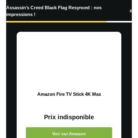
Assassin’s Creed Black Flag Resynced : nos
8
impressions !
Amazon Fire TV Stick 4K Max
Prix indisponible
Voir sur Amazon