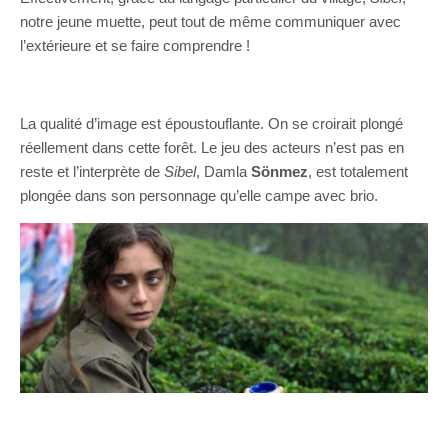
notre jeune muette, peut tout de même communiquer avec
l’extérieure et se faire comprendre !
La qualité d’image est époustouflante. On se croirait plongé
réellement dans cette forêt. Le jeu des acteurs n’est pas en
reste et l’interprète de
Sibel
, Damla
Sönmez
, est totalement
plongée dans son personnage qu’elle campe avec brio.