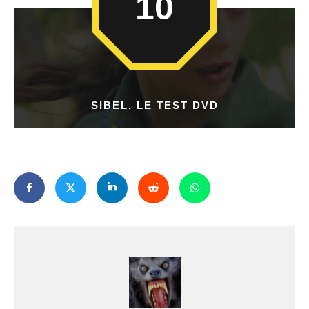
10
SIBEL, LE TEST DVD