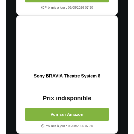
Prix mis à jour : 06/08/2026 07:30
Sony BRAVIA Theatre System 6
Prix indisponible
Voir sur Amazon
Prix mis à jour : 06/08/2026 07:30