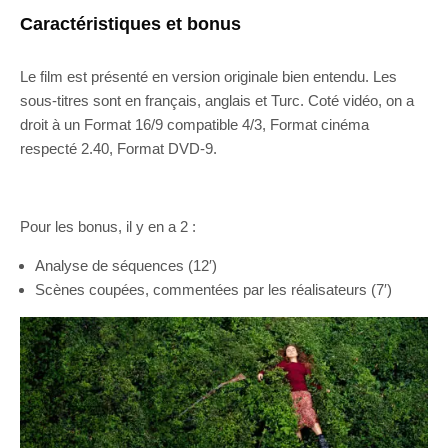
Caractéristiques et bonus
Le film est présenté en version originale bien entendu. Les
sous-titres sont en français, anglais et Turc. Coté vidéo, on a
droit à un Format 16/9 compatible 4/3, Format cinéma
respecté 2.40, Format DVD-9.
Pour les bonus, il y en a 2 :
Analyse de séquences (12′)
Scènes coupées, commentées par les réalisateurs (7′)