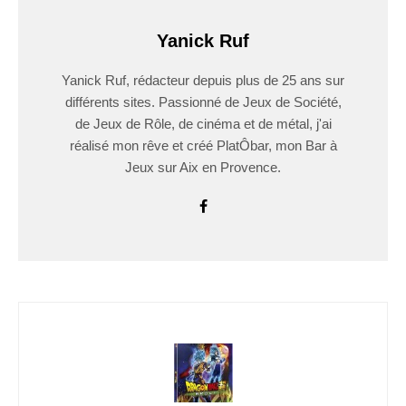
Yanick Ruf
Yanick Ruf, rédacteur depuis plus de 25 ans sur
différents sites. Passionné de Jeux de Société,
de Jeux de Rôle, de cinéma et de métal, j'ai
réalisé mon rêve et créé PlatÔbar, mon Bar à
Jeux sur Aix en Provence.