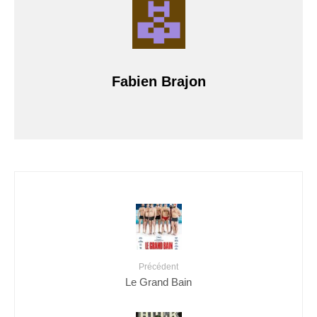
Fabien Brajon
Précédent
Le Grand Bain