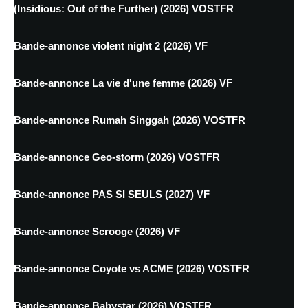
(Insidious: Out of the Further) (2026) VOSTFR
Bande-annonce violent night 2 (2026) VF
Bande-annonce La vie d'une femme (2026) VF
Bande-annonce Rumah Singgah (2026) VOSTFR
Bande-annonce Geo-storm (2026) VOSTFR
Bande-annonce PAS SI SEULS (2027) VF
Bande-annonce Scrooge (2026) VF
Bande-annonce Coyote vs ACME (2026) VOSTFR
Bande-annonce Babystar (2026) VOSTFR