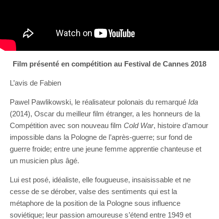
Film présenté en compétition au Festival de Cannes 2018
L’avis de Fabien
Pawel Pawlikowski, le réalisateur polonais du remarqué
Ida
(2014), Oscar du meilleur film étranger, a les honneurs de la
Compétition avec son nouveau film
Cold War
, histoire d’amour
impossible dans la Pologne de l’après-guerre; sur fond de
guerre froide; entre une jeune femme apprentie chanteuse et
un musicien plus âgé.
Lui est posé, idéaliste, elle fougueuse, insaisissable et ne
cesse de se dérober, valse des sentiments qui est la
métaphore de la position de la Pologne sous influence
soviétique; leur passion amoureuse s’étend entre 1949 et