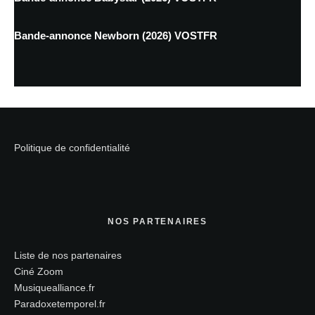
Bande-annonce Newborn (2026) VOSTFR
Politique de confidentialité
NOS PARTENAIRES
Liste de nos partenaires
Ciné Zoom
Musiquealliance.fr
Paradoxetemporel.fr