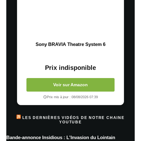
Sony BRAVIA Theatre System 6
Prix indisponible
Voir sur Amazon
Prix mis à jour : 08/08/2026 07:39
LES DERNIÈRES VIDÉOS DE NOTRE CHAINE
YOUTUBE
Bande-annonce Insidious : L'Invasion du Lointain