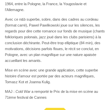
1964, entre la Pologne, la France, la Yougoslavie et
l’Allemagne.
Avec ce n&b superbe, sobre, dans des cadres au cordeau
(format carré), Pawel Pawlikowski joue sur les silences, les
regards pour dire cette romance sur fonds de musique (chants
folkloriques polonais, jazz joué dans les clubs parisiens) à la
conclusion déchirante. Peut-être trop elliptique (84 min), des
motivations, décisions parfois floues, le récit se conclut, en
Pologne, avec un plan magnifique sur une nature apaisée
accueillant les amants.
Mise en scène avec une grande application, cette superbe
histoire d’amour est portée par des acteurs magnifiques,
Tomasz Kot et Joanna Kulig.
MAJ :
Cold War
a remporté le Prix de la mise en scène au
71ème festival de Cannes