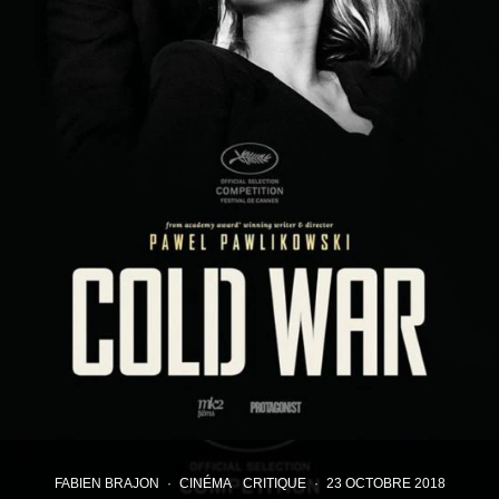
FABIEN BRAJON
·
CINÉMA
CRITIQUE
·
23 OCTOBRE 2018