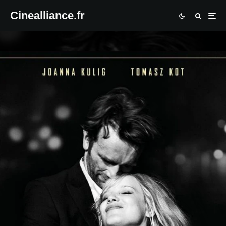
Cinealliance.fr