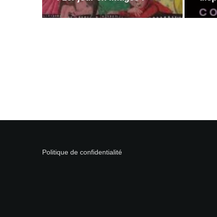
Politique de confidentialité