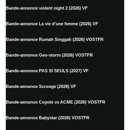
Bande-annonce violent night 2 (2026) VF
Bande-annonce La vie d'une femme (2026) VF
Bande-annonce Rumah Singgah (2026) VOSTFR
Bande-annonce Geo-storm (2026) VOSTFR
Bande-annonce PAS SI SEULS (2027) VF
Bande-annonce Scrooge (2026) VF
Bande-annonce Coyote vs ACME (2026) VOSTFR
Bande-annonce Babystar (2026) VOSTFR