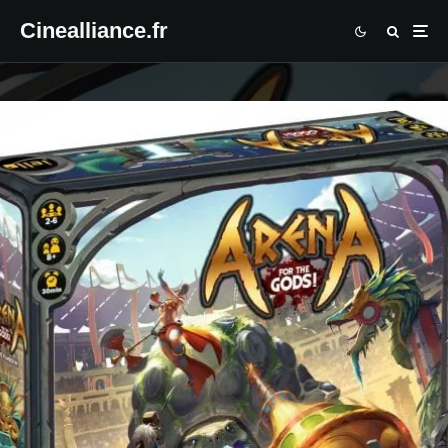
Cinealliance.fr