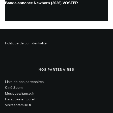
Bande-annonce Newborn (2026) VOSTFR
Politique de confidentialité
NOS PARTENAIRES
Liste de nos partenaires
Ciné Zoom
Musiquealliance.fr
Paradoxetemporel.fr
Visiteenfamille.fr