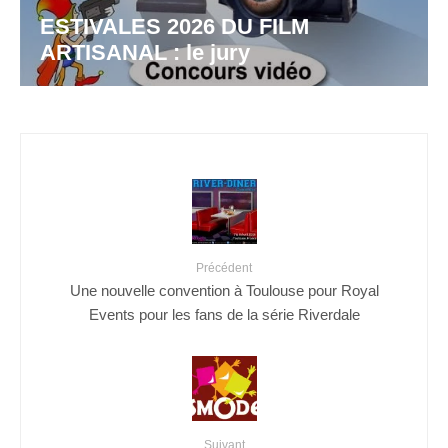
ESTIVALES 2026 DU FILM
ARTISANAL : le jury
Précédent
Une nouvelle convention à Toulouse pour Royal
Events pour les fans de la série Riverdale
Suivant