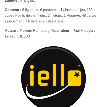
Langue :
Français.
Contenu :
6 figurines, 6 paravents, 1 plateau de jeu, 130
cubes Points de vie, 7 dés, 24 jetons, 1 Réserve, 48 cartes
Équipement, 7 Piliers et 7 tuiles Arène.
Auteur :
Maxime Rambourg.
Illustrateur :
Paul Mafayon.
Éditeur :
IELLO