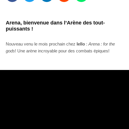
Arena, bienvenue dans l’Arène des tout-
puissants !
Nouveau venu le mois prochain chez
Iello
:
Arena : for the
gods
! Une arène incroyable pour des combats épiques!