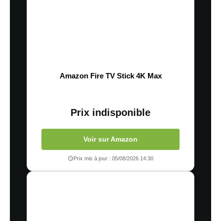
Amazon Fire TV Stick 4K Max
Prix indisponible
Voir sur Amazon
Prix mis à jour : 05/08/2026 14:30