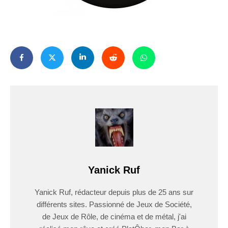
Yanick Ruf
Yanick Ruf, rédacteur depuis plus de 25 ans sur
différents sites. Passionné de Jeux de Société,
de Jeux de Rôle, de cinéma et de métal, j'ai