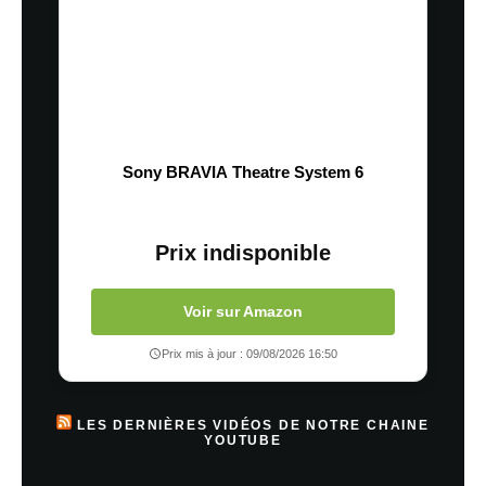
Sony BRAVIA Theatre System 6
Prix indisponible
Voir sur Amazon
Prix mis à jour : 09/08/2026 16:50
LES DERNIÈRES VIDÉOS DE NOTRE CHAINE
YOUTUBE