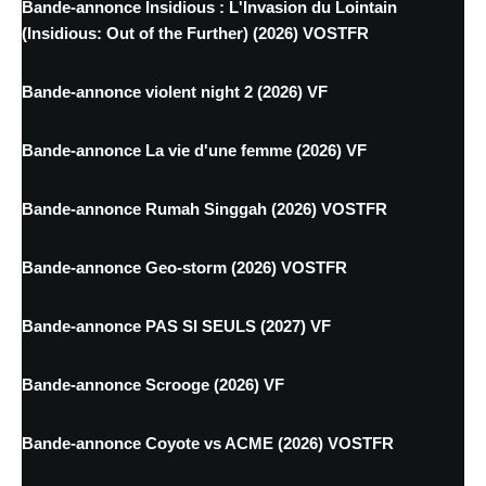
Bande-annonce Insidious : L'Invasion du Lointain
(Insidious: Out of the Further) (2026) VOSTFR
Bande-annonce violent night 2 (2026) VF
Bande-annonce La vie d'une femme (2026) VF
Bande-annonce Rumah Singgah (2026) VOSTFR
Bande-annonce Geo-storm (2026) VOSTFR
Bande-annonce PAS SI SEULS (2027) VF
Bande-annonce Scrooge (2026) VF
Bande-annonce Coyote vs ACME (2026) VOSTFR