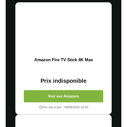
Amazon Fire TV Stick 4K Max
Prix indisponible
Voir sur Amazon
Prix mis à jour : 09/08/2026 16:50