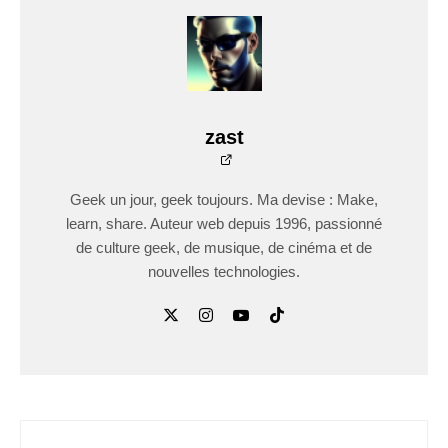
zast
Geek un jour, geek toujours. Ma devise : Make,
learn, share. Auteur web depuis 1996, passionné
de culture geek, de musique, de cinéma et de
nouvelles technologies.