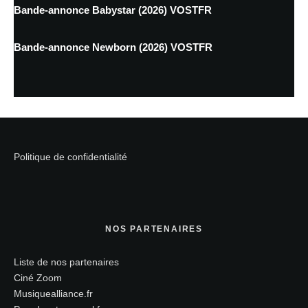
Bande-annonce Babystar (2026) VOSTFR
Bande-annonce Newborn (2026) VOSTFR
Politique de confidentialité
NOS PARTENAIRES
Liste de nos partenaires
Ciné Zoom
Musiquealliance.fr