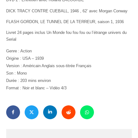
DICK TRACY CONTRE CUEBALL, 1946 , 62’ avec Morgan Conway
FLASH GORDON, LE TUNNEL DE LA TERREUR, saison 1, 1936
Livret 24 pages inclus Un Monde fou fou fou ou l’étrange univers du
Serial
Genre : Action
Origine : USA – 1939
Version : Américain Anglais sous-titrée Français
Son : Mono
Durée : 203 mins environ
Format : Noir et blanc – Vidéo 4/3