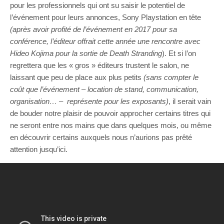
pour les professionnels qui ont su saisir le potentiel de
l’événement pour leurs annonces, Sony Playstation en tête
(après avoir profité de l’événement en 2017 pour sa
conférence, l’éditeur offrait cette année une rencontre avec
Hideo Kojima pour la sortie de Death Stranding
). Et si l’on
regrettera que les « gros » éditeurs trustent le salon, ne
laissant que peu de place aux plus petits
(sans compter le
coût que l’événement – location de stand, communication,
organisation… – représente pour les exposants)
, il serait vain
de bouder notre plaisir de pouvoir approcher certains titres qui
ne seront entre nos mains que dans quelques mois, ou même
en découvrir certains auxquels nous n’aurions pas prêté
attention jusqu’ici.