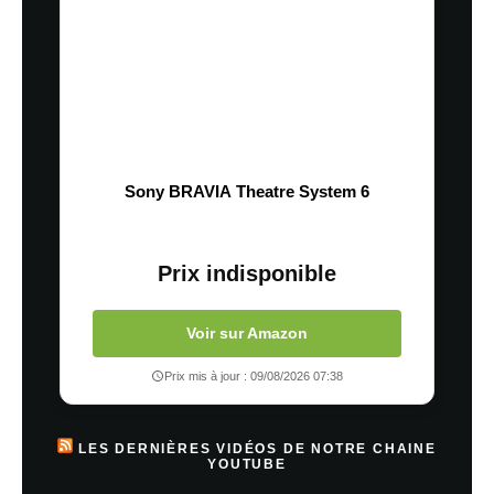
Sony BRAVIA Theatre System 6
Prix indisponible
Voir sur Amazon
Prix mis à jour : 09/08/2026 07:38
LES DERNIÈRES VIDÉOS DE NOTRE CHAINE
YOUTUBE