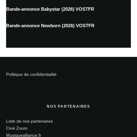
Bande-annonce Babystar (2026) VOSTFR
Bande-annonce Newborn (2026) VOSTFR
Politique de confidentialité
NOS PARTENAIRES
Liste de nos partenaires
Ciné Zoom
Musiquealliance.fr