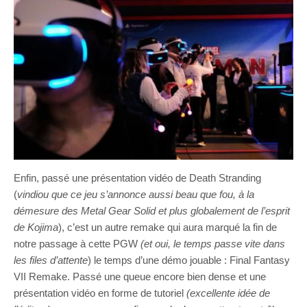
Enfin, passé une présentation vidéo de Death Stranding
(
vindiou que ce jeu s’annonce aussi beau que fou, à la
démesure des Metal Gear Solid et plus globalement de l’esprit
de Kojima
), c’est un autre remake qui aura marqué la fin de
notre passage à cette PGW
(et oui, le temps passe vite dans
les files d’attente
) le temps d’une démo jouable : Final Fantasy
VII Remake. Passé une queue encore bien dense et une
présentation vidéo en forme de tutoriel
(excellente idée de