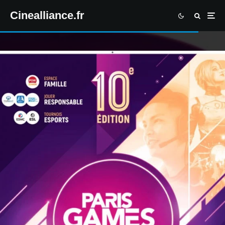
Cinealliance.fr