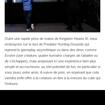
Outre une rapide prise de mains de Kingdom Hearts III, nous
embrayons sur le test de Predator Hunting Grounds qui
reprend le gameplay asymétrique vu dans des titres comme
Evolve (une créature, quatre humains chargés de l’abattre ou
de s’échappe
r), mais proposant ici une expérience bien plus
simple et accrocheuse, au réel potentiel de fun, en particulier si
vous jouez entre amis. A suivre de près, en espérant que cela
viendra enfin offrir à la créature un titre à la mesure du culte qui
l’entoure.