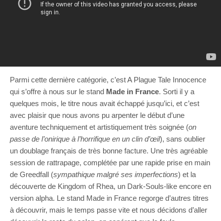
Parmi cette dernière catégorie, c’est A Plague Tale Innocence
qui s’offre à nous sur le stand
Made in France
. Sorti il y a
quelques mois, le titre nous avait échappé jusqu’ici, et c’est
avec plaisir que nous avons pu arpenter le début d’une
aventure techniquement et artistiquement très soignée (
on
passe de l’onirique à l’horrifique en un clin d’œil
), sans oublier
un doublage français de très bonne facture. Une très agréable
session de rattrapage, complétée par une rapide prise en main
de Greedfall (
sympathique malgré ses imperfections
) et la
découverte de Kingdom of Rhea, un Dark-Souls-like encore en
version alpha. Le stand Made in France regorge d’autres titres
à découvrir, mais le temps passe vite et nous décidons d’aller