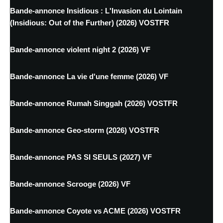
Bande-annonce Insidious : L'Invasion du Lointain
(Insidious: Out of the Further) (2026) VOSTFR
Bande-annonce violent night 2 (2026) VF
Bande-annonce La vie d'une femme (2026) VF
Bande-annonce Rumah Singgah (2026) VOSTFR
Bande-annonce Geo-storm (2026) VOSTFR
Bande-annonce PAS SI SEULS (2027) VF
Bande-annonce Scrooge (2026) VF
Bande-annonce Coyote vs ACME (2026) VOSTFR