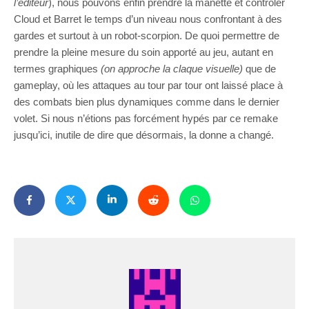
l’éditeur
), nous pouvons enfin prendre la manette et contrôler
Cloud et Barret le temps d’un niveau nous confrontant à des
gardes et surtout à un robot-scorpion. De quoi permettre de
prendre la pleine mesure du soin apporté au jeu, autant en
termes graphiques
(on approche la claque visuelle)
que de
gameplay, où les attaques au tour par tour ont laissé place à
des combats bien plus dynamiques comme dans le dernier
volet. Si nous n’étions pas forcément hypés par ce remake
jusqu’ici, inutile de dire que désormais, la donne a changé.