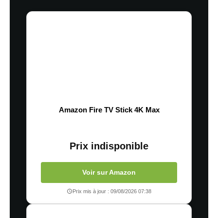
Amazon Fire TV Stick 4K Max
Prix indisponible
Voir sur Amazon
Prix mis à jour : 09/08/2026 07:38