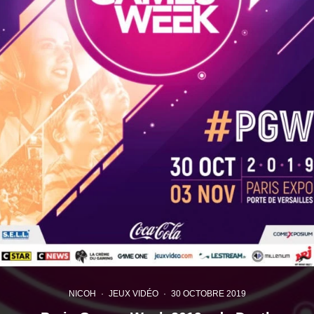
NICOH
·
JEUX VIDÉO
·
30 OCTOBRE 2019