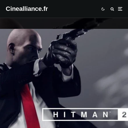
Cinealliance.fr