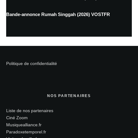
Bande-annonce Rumah Singgah (2026) VOSTFR
Politique de confidentialité
NOS PARTENAIRES
Liste de nos partenaires
Ciné Zoom
Musiquealliance.fr
Paradoxetemporel.fr