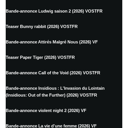
Bande-annonce Ludwig saison 2 (2026) VOSTFR
Teaser Bunny rabbit (2026) VOSTFR
Bande-annonce Attirés Malgré Nous (2026) VF
Teaser Paper Tiger (2026) VOSTFR
Bande-annonce Call of the Void (2026) VOSTFR
Bande-annonce Insidious : L'Invasion du Lointain
(Insidious: Out of the Further) (2026) VOSTFR
Bande-annonce violent night 2 (2026) VF
Bande-annonce La vie d'une femme (2026) VF