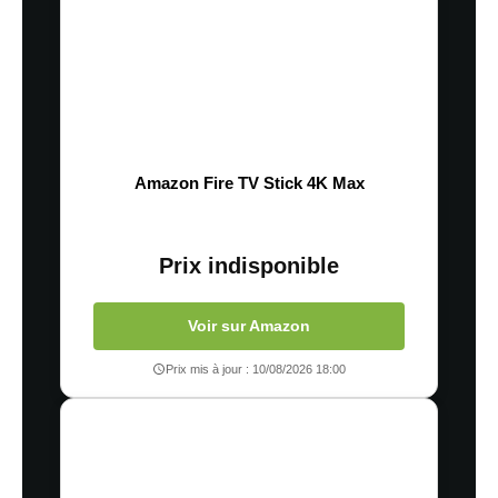
Amazon Fire TV Stick 4K Max
Prix indisponible
Voir sur Amazon
Prix mis à jour : 10/08/2026 18:00