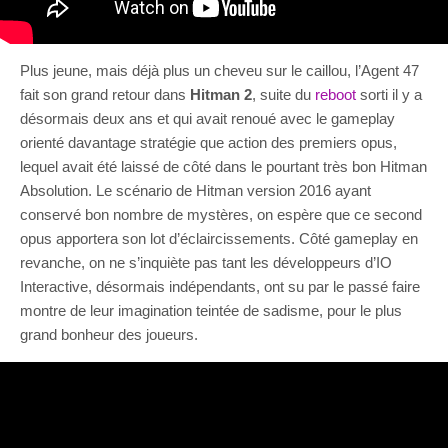
Plus jeune, mais déjà plus un cheveu sur le caillou, l’Agent 47
fait son grand retour dans
Hitman 2
, suite du
reboot
sorti il y a
désormais deux ans et qui avait renoué avec le gameplay
orienté davantage stratégie que action des premiers opus,
lequel avait été laissé de côté dans le pourtant très bon Hitman
Absolution. Le scénario de Hitman version 2016 ayant
conservé bon nombre de mystères, on espère que ce second
opus apportera son lot d’éclaircissements. Côté gameplay en
revanche, on ne s’inquiète pas tant les développeurs d’IO
Interactive, désormais indépendants, ont su par le passé faire
montre de leur imagination teintée de sadisme, pour le plus
grand bonheur des joueurs.