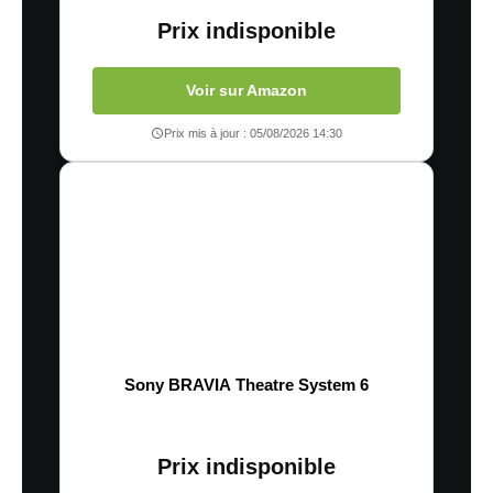
Prix indisponible
Voir sur Amazon
Prix mis à jour : 05/08/2026 14:30
Sony BRAVIA Theatre System 6
Prix indisponible