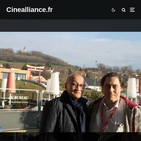
Cinealliance.fr