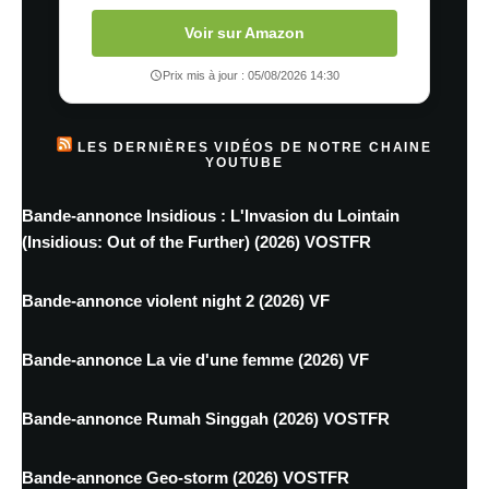
Voir sur Amazon
Prix mis à jour : 05/08/2026 14:30
LES DERNIÈRES VIDÉOS DE NOTRE CHAINE
YOUTUBE
Bande-annonce Insidious : L'Invasion du Lointain
(Insidious: Out of the Further) (2026) VOSTFR
Bande-annonce violent night 2 (2026) VF
Bande-annonce La vie d'une femme (2026) VF
Bande-annonce Rumah Singgah (2026) VOSTFR
Bande-annonce Geo-storm (2026) VOSTFR