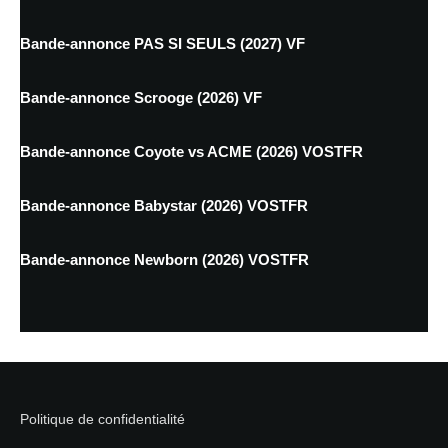
Bande-annonce PAS SI SEULS (2027) VF
Bande-annonce Scrooge (2026) VF
Bande-annonce Coyote vs ACME (2026) VOSTFR
Bande-annonce Babystar (2026) VOSTFR
Bande-annonce Newborn (2026) VOSTFR
Politique de confidentialité