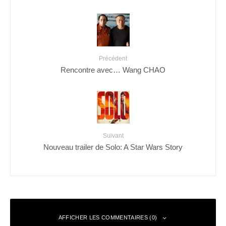
Précédent
Rencontre avec… Wang CHAO
Suivant
Nouveau trailer de Solo: A Star Wars Story
AFFICHER LES COMMENTAIRES (0)