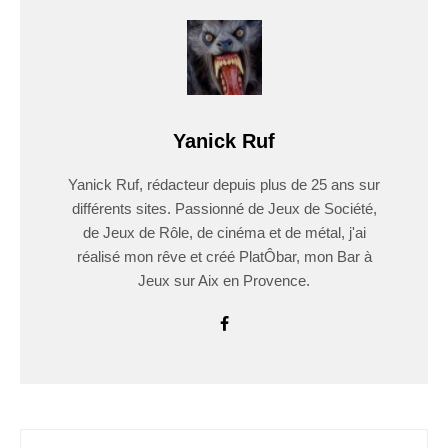
Yanick Ruf
Yanick Ruf, rédacteur depuis plus de 25 ans sur
différents sites. Passionné de Jeux de Société,
de Jeux de Rôle, de cinéma et de métal, j'ai
réalisé mon rêve et créé PlatÔbar, mon Bar à
Jeux sur Aix en Provence.