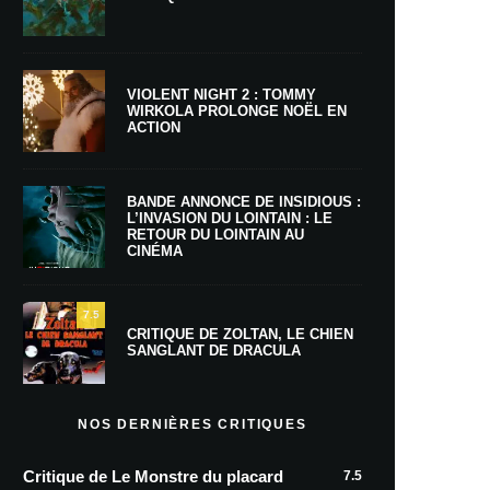
VIOLENT NIGHT 2 : TOMMY
WIRKOLA PROLONGE NOËL EN
ACTION
BANDE ANNONCE DE INSIDIOUS :
L’INVASION DU LOINTAIN : LE
RETOUR DU LOINTAIN AU
CINÉMA
7.5
CRITIQUE DE ZOLTAN, LE CHIEN
SANGLANT DE DRACULA
NOS DERNIÈRES CRITIQUES
Critique de Le Monstre du placard
7.5