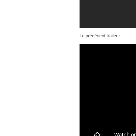
Le précédent trailer :