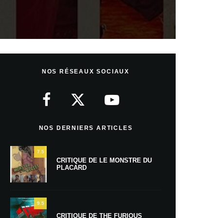
NOS RÉSEAUX SOCIAUX
NOS DERNIERS ARTICLES
7.5
CRITIQUE DE LE MONSTRE DU
PLACARD
9.5
CRITIQUE DE THE FURIOUS