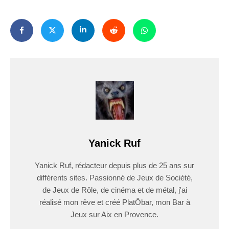
Yanick Ruf
Yanick Ruf, rédacteur depuis plus de 25 ans sur
différents sites. Passionné de Jeux de Société,
de Jeux de Rôle, de cinéma et de métal, j'ai
réalisé mon rêve et créé PlatÔbar, mon Bar à
Jeux sur Aix en Provence.