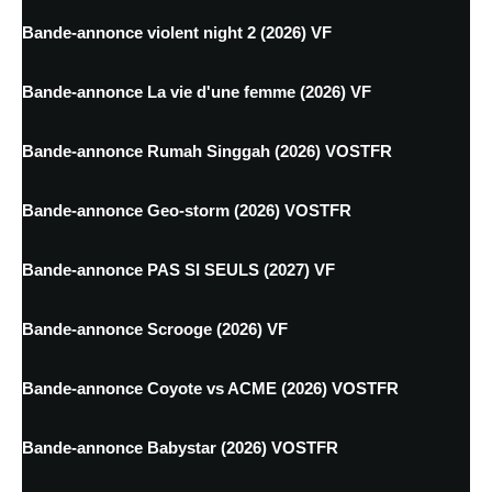
Bande-annonce violent night 2 (2026) VF
Bande-annonce La vie d'une femme (2026) VF
Bande-annonce Rumah Singgah (2026) VOSTFR
Bande-annonce Geo-storm (2026) VOSTFR
Bande-annonce PAS SI SEULS (2027) VF
Bande-annonce Scrooge (2026) VF
Bande-annonce Coyote vs ACME (2026) VOSTFR
Bande-annonce Babystar (2026) VOSTFR