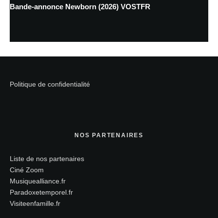
Bande-annonce Newborn (2026) VOSTFR
Politique de confidentialité
NOS PARTENAIRES
Liste de nos partenaires
Ciné Zoom
Musiquealliance.fr
Paradoxetemporel.fr
Visiteenfamille.fr