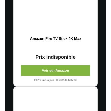
Amazon Fire TV Stick 4K Max
Prix indisponible
Voir sur Amazon
Prix mis à jour : 08/08/2026 07:39