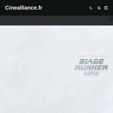
Cinealliance.fr