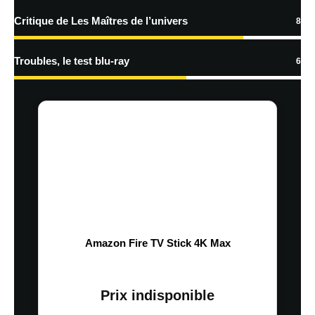
Critique de Les Maîtres de l’univers
8
Troubles, le test blu-ray
6
Amazon Fire TV Stick 4K Max
Prix indisponible