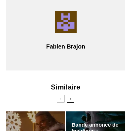
Fabien Brajon
Similaire
Bande annonce de