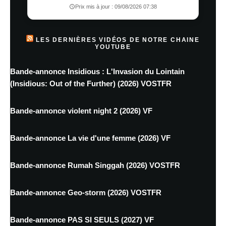
Prix mis à jour : 09/08/2026 07:38
LES DERNIÈRES VIDÉOS DE NOTRE CHAINE
YOUTUBE
Bande-annonce Insidious : L'Invasion du Lointain
(Insidious: Out of the Further) (2026) VOSTFR
Bande-annonce violent night 2 (2026) VF
Bande-annonce La vie d'une femme (2026) VF
Bande-annonce Rumah Singgah (2026) VOSTFR
Bande-annonce Geo-storm (2026) VOSTFR
Bande-annonce PAS SI SEULS (2027) VF