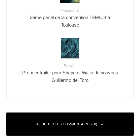
Précédent
3ème panel de la convention TFMIC4 à
Toulouse
Suivant
Premier trailer pour Shape of Water, le nouveau
Guillermo del Toro
AFFICHER LES COMMENTAIRES (0)