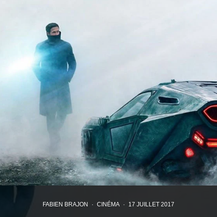
FABIEN BRAJON
·
CINÉMA
·
17 JUILLET 2017