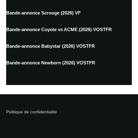
Bande-annonce Scrooge (2026) VF
Bande-annonce Coyote vs ACME (2026) VOSTFR
Bande-annonce Babystar (2026) VOSTFR
Bande-annonce Newborn (2026) VOSTFR
Politique de confidentialité