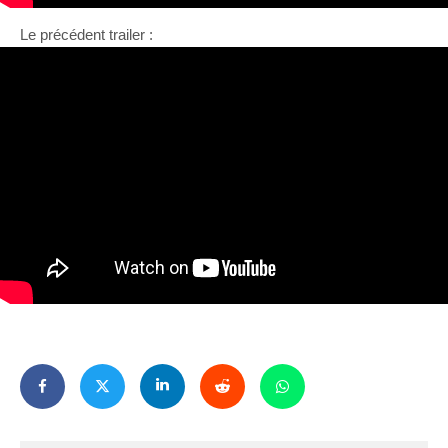
Le précédent trailer :