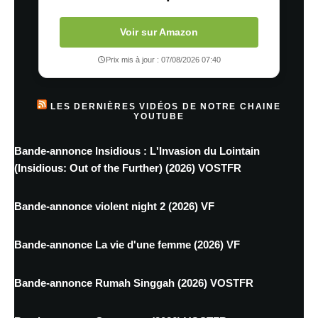
Voir sur Amazon
Prix mis à jour : 07/08/2026 07:40
LES DERNIÈRES VIDÉOS DE NOTRE CHAINE
YOUTUBE
Bande-annonce Insidious : L'Invasion du Lointain
(Insidious: Out of the Further) (2026) VOSTFR
Bande-annonce violent night 2 (2026) VF
Bande-annonce La vie d'une femme (2026) VF
Bande-annonce Rumah Singgah (2026) VOSTFR