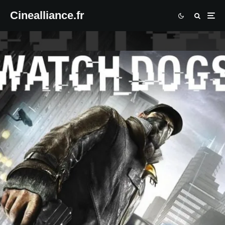
Cinealliance.fr