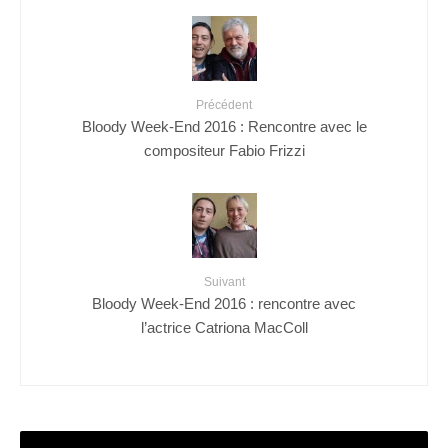
Précédent
Bloody Week-End 2016 : Rencontre avec le
compositeur Fabio Frizzi
Suivant
Bloody Week-End 2016 : rencontre avec
l’actrice Catriona MacColl