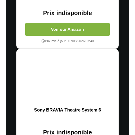
Prix indisponible
Voir sur Amazon
Prix mis à jour : 07/08/2026 07:40
Sony BRAVIA Theatre System 6
Prix indisponible