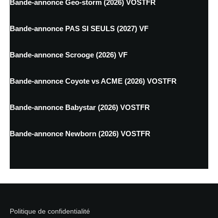
Bande-annonce Geo-storm (2026) VOSTFR
Bande-annonce PAS SI SEULS (2027) VF
Bande-annonce Scrooge (2026) VF
Bande-annonce Coyote vs ACME (2026) VOSTFR
Bande-annonce Babystar (2026) VOSTFR
Bande-annonce Newborn (2026) VOSTFR
Politique de confidentialité