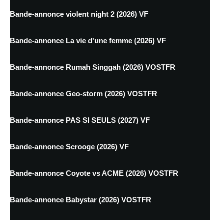
Bande-annonce violent night 2 (2026) VF
Bande-annonce La vie d'une femme (2026) VF
Bande-annonce Rumah Singgah (2026) VOSTFR
Bande-annonce Geo-storm (2026) VOSTFR
Bande-annonce PAS SI SEULS (2027) VF
Bande-annonce Scrooge (2026) VF
Bande-annonce Coyote vs ACME (2026) VOSTFR
Bande-annonce Babystar (2026) VOSTFR