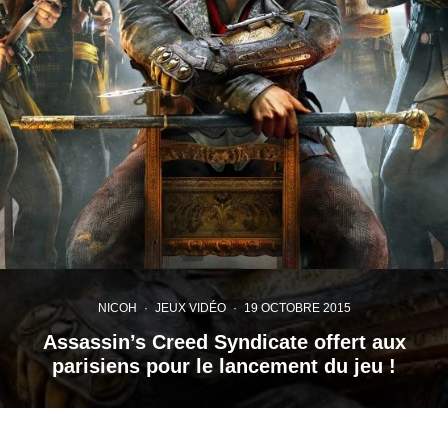
NICOH
·
JEUX VIDÉO
·
19 OCTOBRE 2015
Assassin’s Creed Syndicate offert aux
parisiens pour le lancement du jeu !