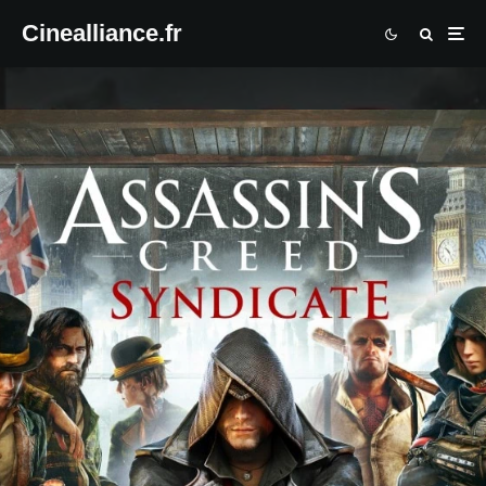
Cinealliance.fr