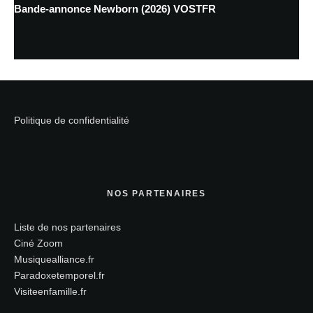
Bande-annonce Newborn (2026) VOSTFR
Politique de confidentialité
NOS PARTENAIRES
Liste de nos partenaires
Ciné Zoom
Musiquealliance.fr
Paradoxetemporel.fr
Visiteenfamille.fr