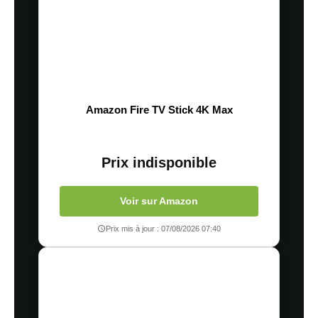
Amazon Fire TV Stick 4K Max
Prix indisponible
Voir sur Amazon
Prix mis à jour : 07/08/2026 07:40