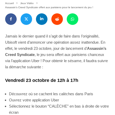
Accueil
Jeux Vidéo
Assassin’s Creed Syndicate offert aux parisiens pour le lancement du jeu !
Jamais le dernier quand il s’agit de faire dans l’originalité,
Ubisoft vient d’annoncer une opération assez inattendue. En
effet, le vendredi 23 octobre, jour de lancement d’
Assassin’s
Creed Syndicate
, le jeu sera offert aux parisiens chanceux
via l’application Uber ! Pour obtenir le sésame, il faudra suivre
la démarche suivante :
Vendredi 23 octobre de 12h à 17h
Découvrez où se cachent les calèches dans Paris
Ouvrez votre application Uber
Sélectionnez le bouton “CALÈCHE” en bas à droite de votre
écran