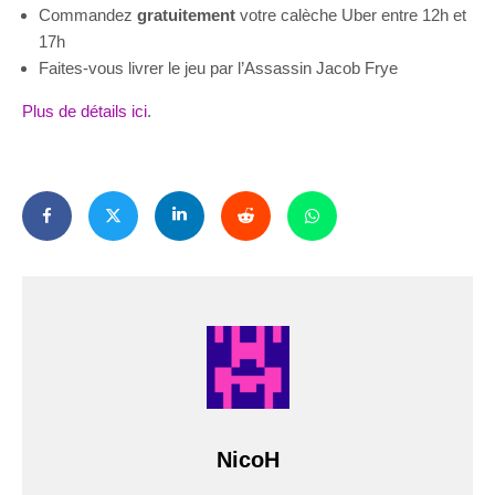
Commandez
gratuitement
votre calèche Uber entre 12h et
17h
Faites-vous livrer le jeu par l’Assassin Jacob Frye
Plus de détails ici
.
NicoH