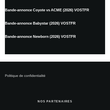
Bande-annonce Coyote vs ACME (2026) VOSTFR
Bande-annonce Babystar (2026) VOSTFR
Bande-annonce Newborn (2026) VOSTFR
Politique de confidentialité
NOS PARTENAIRES