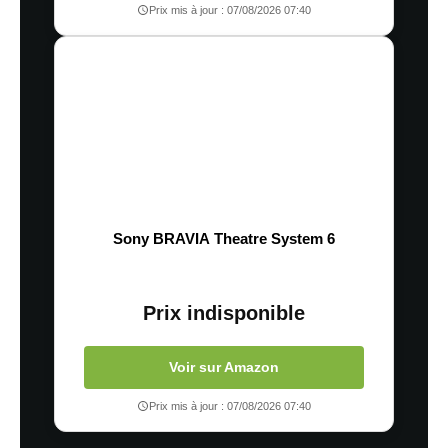
Prix mis à jour : 07/08/2026 07:40
Sony BRAVIA Theatre System 6
Prix indisponible
Voir sur Amazon
Prix mis à jour : 07/08/2026 07:40