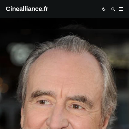
Cinealliance.fr