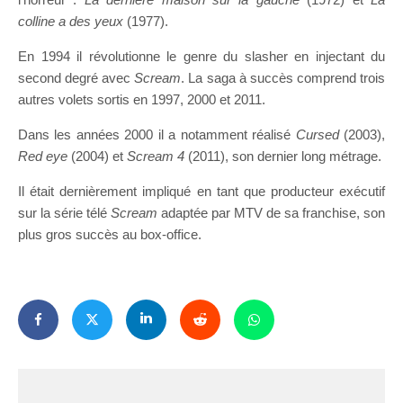
colline a des yeux
(1977).
En 1994 il révolutionne le genre du slasher en injectant du
second degré avec
Scream
. La saga à succès comprend trois
autres volets sortis en 1997, 2000 et 2011.
Dans les années 2000 il a notamment réalisé
Cursed
(2003),
Red eye
(2004) et
Scream 4
(2011), son dernier long métrage.
Il était dernièrement impliqué en tant que producteur exécutif
sur la série télé
Scream
adaptée par MTV de sa franchise, son
plus gros succès au box-office.