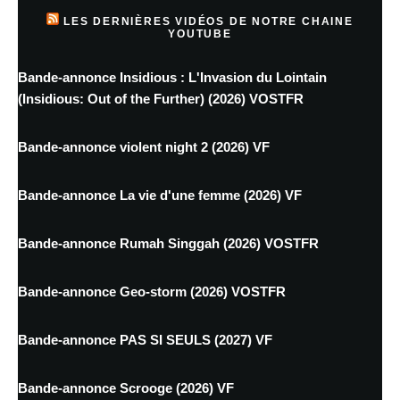
LES DERNIÈRES VIDÉOS DE NOTRE CHAINE
YOUTUBE
Bande-annonce Insidious : L'Invasion du Lointain
(Insidious: Out of the Further) (2026) VOSTFR
Bande-annonce violent night 2 (2026) VF
Bande-annonce La vie d'une femme (2026) VF
Bande-annonce Rumah Singgah (2026) VOSTFR
Bande-annonce Geo-storm (2026) VOSTFR
Bande-annonce PAS SI SEULS (2027) VF
Bande-annonce Scrooge (2026) VF