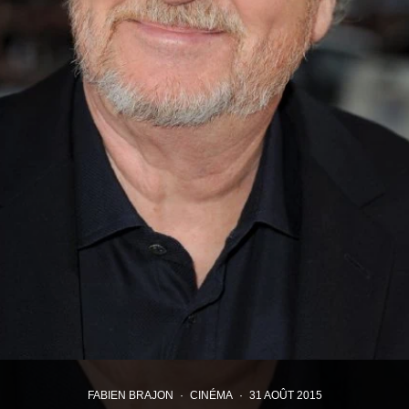
FABIEN BRAJON
·
CINÉMA
·
31 AOÛT 2015