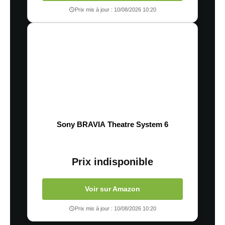
Prix mis à jour : 10/08/2026 10:20
Sony BRAVIA Theatre System 6
Prix indisponible
Voir sur Amazon
Prix mis à jour : 10/08/2026 10:20