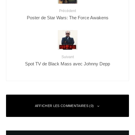
Précédent
Poster de Star Wars: The Force Awakens
Suivant
Spot TV de Black Mass avec Johnny Depp
AFFICHER LES COMMENTAIRES (0)