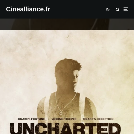
Cinealliance.fr