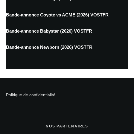
Bande-annonce Coyote vs ACME (2026) VOSTFR
Bande-annonce Babystar (2026) VOSTFR
Bande-annonce Newborn (2026) VOSTFR
Politique de confidentialité
NOS PARTENAIRES