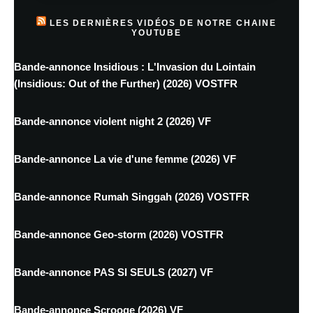
LES DERNIÈRES VIDÉOS DE NOTRE CHAINE
YOUTUBE
Bande-annonce Insidious : L'Invasion du Lointain
(Insidious: Out of the Further) (2026) VOSTFR
Bande-annonce violent night 2 (2026) VF
Bande-annonce La vie d'une femme (2026) VF
Bande-annonce Rumah Singgah (2026) VOSTFR
Bande-annonce Geo-storm (2026) VOSTFR
Bande-annonce PAS SI SEULS (2027) VF
Bande-annonce Scrooge (2026) VF