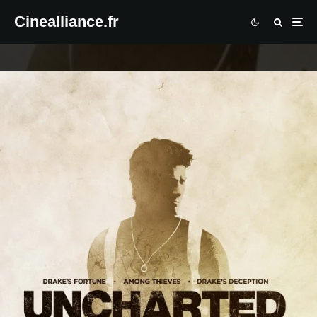
Cinealliance.fr