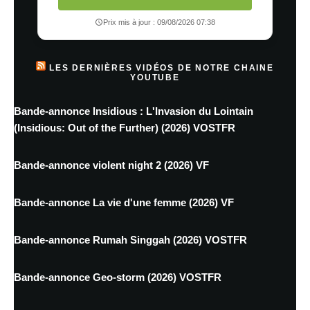
Prix mis à jour : 09/08/2026 07:38
LES DERNIÈRES VIDÉOS DE NOTRE CHAINE
YOUTUBE
Bande-annonce Insidious : L'Invasion du Lointain
(Insidious: Out of the Further) (2026) VOSTFR
Bande-annonce violent night 2 (2026) VF
Bande-annonce La vie d'une femme (2026) VF
Bande-annonce Rumah Singgah (2026) VOSTFR
Bande-annonce Geo-storm (2026) VOSTFR