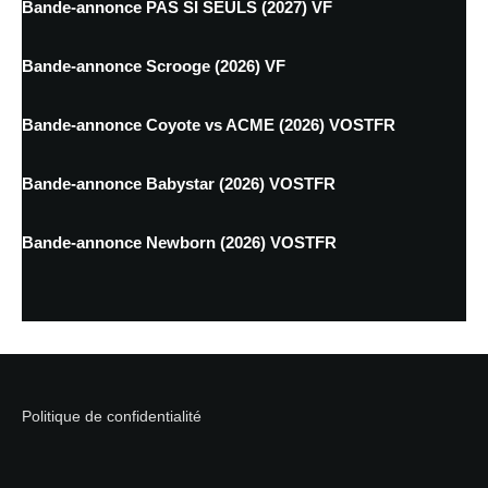
Bande-annonce PAS SI SEULS (2027) VF
Bande-annonce Scrooge (2026) VF
Bande-annonce Coyote vs ACME (2026) VOSTFR
Bande-annonce Babystar (2026) VOSTFR
Bande-annonce Newborn (2026) VOSTFR
Politique de confidentialité