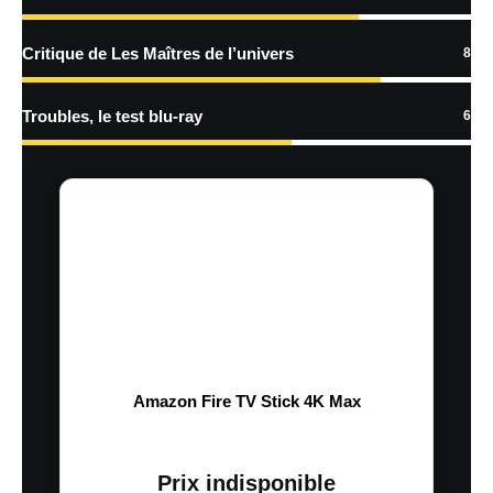
Critique de Les Maîtres de l’univers
8
Troubles, le test blu-ray
6
Amazon Fire TV Stick 4K Max
Prix indisponible