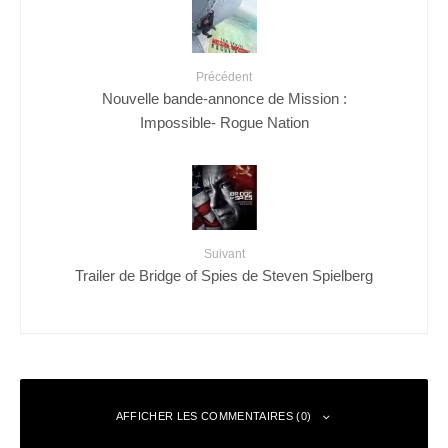
Précédent
Nouvelle bande-annonce de Mission :
Impossible- Rogue Nation
Suivant
Trailer de Bridge of Spies de Steven Spielberg
AFFICHER LES COMMENTAIRES (0)