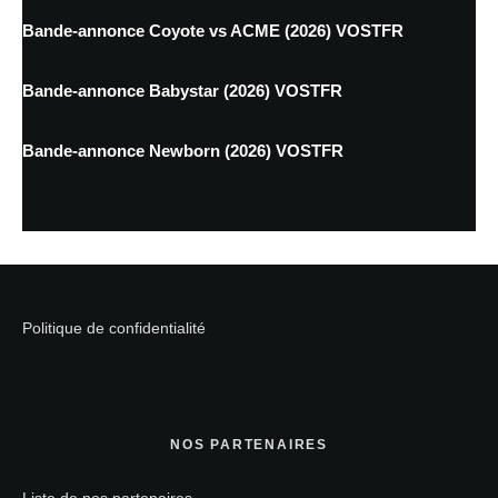
Bande-annonce Coyote vs ACME (2026) VOSTFR
Bande-annonce Babystar (2026) VOSTFR
Bande-annonce Newborn (2026) VOSTFR
Politique de confidentialité
NOS PARTENAIRES
Liste de nos partenaires