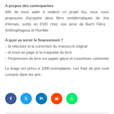
A propos des contreparties
Afin de nous aider à réaliser ce projet fou, nous vous
proposons d’acquérir deux films emblématiques de Joe
d’Amato, sortis en DVD chez nos amis de Bach Films :
Anthrophagous et Horrible
A quoi va servir le financement ?
– la relecture et la correction du manuscrit original
– la mise en page et la maquette du livre
– l’impression du livre sur papier glacé et couverture cartonnée
Le tirage est prévu à 1000 exemplaires. Les frais de port sont
compris dans les prix.