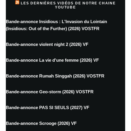
LES DERNIÈRES VIDÉOS DE NOTRE CHAINE
YOUTUBE
Bande-annonce Insidious : L'Invasion du Lointain
(Insidious: Out of the Further) (2026) VOSTFR
Bande-annonce violent night 2 (2026) VF
Bande-annonce La vie d'une femme (2026) VF
Bande-annonce Rumah Singgah (2026) VOSTFR
Bande-annonce Geo-storm (2026) VOSTFR
Bande-annonce PAS SI SEULS (2027) VF
Bande-annonce Scrooge (2026) VF