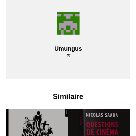
Umungus
Similaire