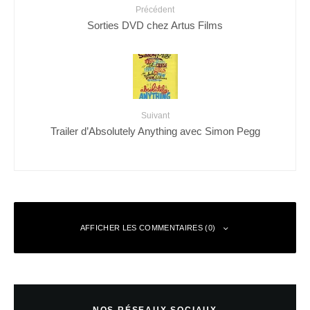
Précédent
Sorties DVD chez Artus Films
Suivant
Trailer d’Absolutely Anything avec Simon Pegg
AFFICHER LES COMMENTAIRES (0)
Laisser un commentaire
NOS RÉSEAUX SOCIAUX