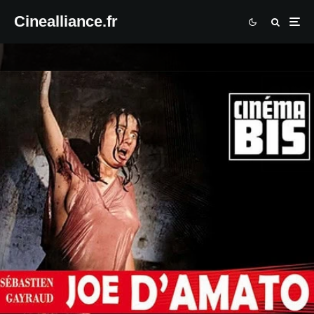
Cinealliance.fr