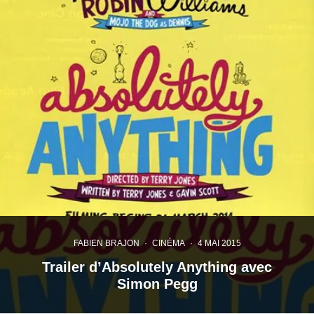
FABIEN BRAJON
·
CINÉMA
·
4 MAI 2015
Trailer d’Absolutely Anything avec
Simon Pegg