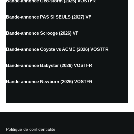
Bande-annonce Geo-storm (2026) VOSTFR
Bande-annonce PAS SI SEULS (2027) VF
Bande-annonce Scrooge (2026) VF
Bande-annonce Coyote vs ACME (2026) VOSTFR
Bande-annonce Babystar (2026) VOSTFR
Bande-annonce Newborn (2026) VOSTFR
Politique de confidentialité