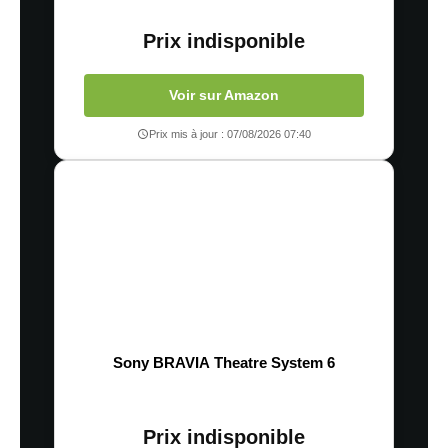
Prix indisponible
Voir sur Amazon
Prix mis à jour : 07/08/2026 07:40
Sony BRAVIA Theatre System 6
Prix indisponible