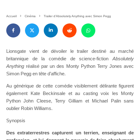
Accueil
Cinéma
Trailer d’Absolutely Anything avec Simon Pegg
Lionsgate vient de dévoiler le trailer destiné au marché
britannique de la comédie de science-fiction
Absolutely
Anything
réalisé par un des Monty Python Terry Jones avec
Simon Pegg en tête d’affiche.
Au générique de cette comédie visiblement délirante figurent
également Kate Beckinsale et au casting voix les Monty
Python John Cleese, Terry Gilliam et Michael Palin sans
oublier Robin Williams.
Synopsis
Des extraterrestres capturent un terrien, enseignant de