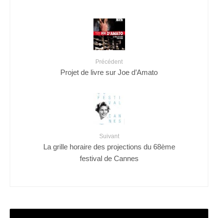
Précédent
Projet de livre sur Joe d’Amato
Suivant
La grille horaire des projections du 68ème
festival de Cannes