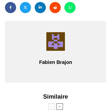
Fabien Brajon
Similaire