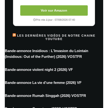
Voir sur Amazon
Prix mis à jour : 07/08/2026 07:40
LES DERNIÈRES VIDÉOS DE NOTRE CHAINE
YOUTUBE
Bande-annonce Insidious : L'Invasion du Lointain
(Insidious: Out of the Further) (2026) VOSTFR
Bande-annonce violent night 2 (2026) VF
Bande-annonce La vie d'une femme (2026) VF
Bande-annonce Rumah Singgah (2026) VOSTFR