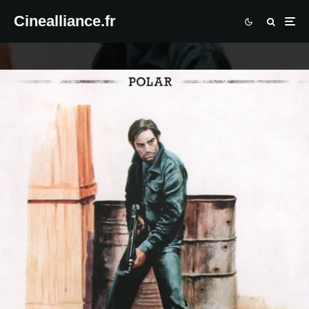
Cinealliance.fr