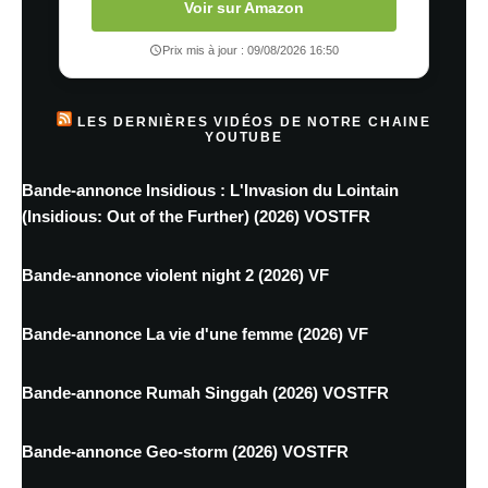
Voir sur Amazon
Prix mis à jour : 09/08/2026 16:50
LES DERNIÈRES VIDÉOS DE NOTRE CHAINE
YOUTUBE
Bande-annonce Insidious : L'Invasion du Lointain
(Insidious: Out of the Further) (2026) VOSTFR
Bande-annonce violent night 2 (2026) VF
Bande-annonce La vie d'une femme (2026) VF
Bande-annonce Rumah Singgah (2026) VOSTFR
Bande-annonce Geo-storm (2026) VOSTFR