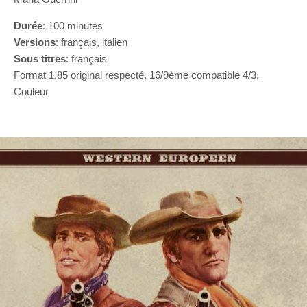
Durée
: 100 minutes
Versions
: français, italien
Sous titres
: français
Format 1.85 original respecté, 16/9ème compatible 4/3,
Couleur