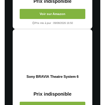
Prix indisponible
Voir sur Amazon
Prix mis à jour : 09/08/2026 16:50
Sony BRAVIA Theatre System 6
Prix indisponible