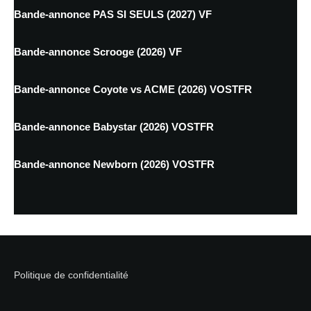
Bande-annonce PAS SI SEULS (2027) VF
Bande-annonce Scrooge (2026) VF
Bande-annonce Coyote vs ACME (2026) VOSTFR
Bande-annonce Babystar (2026) VOSTFR
Bande-annonce Newborn (2026) VOSTFR
Politique de confidentialité