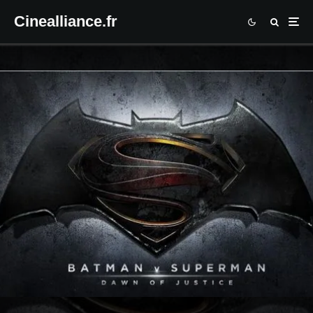
Cinealliance.fr