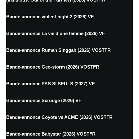
Bande-annonce violent night 2 (2026) VF
Bande-annonce La vie d'une femme (2026) VF
Bande-annonce Rumah Singgah (2026) VOSTFR
Bande-annonce Geo-storm (2026) VOSTFR
Bande-annonce PAS SI SEULS (2027) VF
Bande-annonce Scrooge (2026) VF
Bande-annonce Coyote vs ACME (2026) VOSTFR
Bande-annonce Babystar (2026) VOSTFR