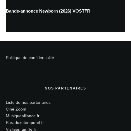
Bande-annonce Newborn (2026) VOSTFR
Politique de confidentialité
NOS PARTENAIRES
Liste de nos partenaires
Ciné Zoom
Musiquealliance.fr
Paradoxetemporel.fr
Visiteenfamille.fr