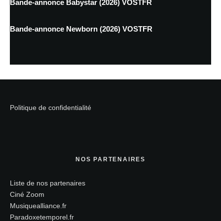
Bande-annonce Babystar (2026) VOSTFR
Bande-annonce Newborn (2026) VOSTFR
Politique de confidentialité
NOS PARTENAIRES
Liste de nos partenaires
Ciné Zoom
Musiquealliance.fr
Paradoxetemporel.fr