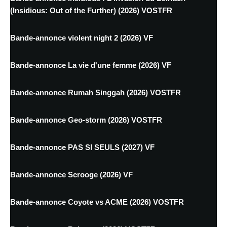
(Insidious: Out of the Further) (2026) VOSTFR
Bande-annonce violent night 2 (2026) VF
Bande-annonce La vie d'une femme (2026) VF
Bande-annonce Rumah Singgah (2026) VOSTFR
Bande-annonce Geo-storm (2026) VOSTFR
Bande-annonce PAS SI SEULS (2027) VF
Bande-annonce Scrooge (2026) VF
Bande-annonce Coyote vs ACME (2026) VOSTFR