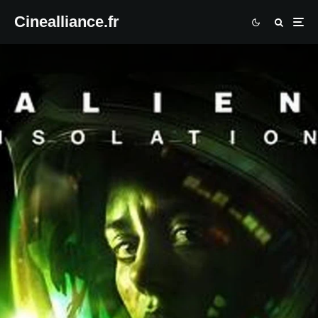
Cinealliance.fr