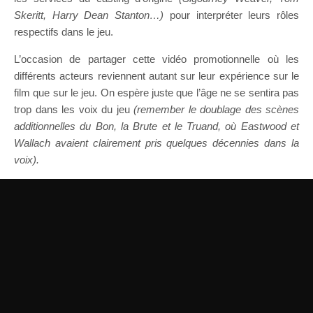
Skeritt, Harry Dean Stanton…)
pour interpréter leurs rôles
respectifs dans le jeu.
L’occasion de partager cette vidéo promotionnelle où les
différents acteurs reviennent autant sur leur expérience sur le
film que sur le jeu. On espère juste que l’âge ne se sentira pas
trop dans les voix du jeu
(remember le doublage des scènes
additionnelles du Bon, la Brute et le Truand, où Eastwood et
Wallach avaient clairement pris quelques décennies dans la
voix).