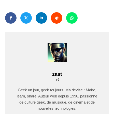
zast
Geek un jour, geek toujours. Ma devise : Make,
learn, share. Auteur web depuis 1996, passionné
de culture geek, de musique, de cinéma et de
nouvelles technologies.