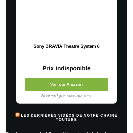
Sony BRAVIA Theatre System 6
Prix indisponible
Voir sur Amazon
Prix mis à jour : 06/08/2026 07:30
LES DERNIÈRES VIDÉOS DE NOTRE CHAINE
YOUTUBE