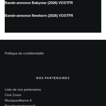
Bande-annonce Babystar (2026) VOSTFR
Bande-annonce Newborn (2026) VOSTFR
Politique de confidentialité
NOS PARTENAIRES
Liste de nos partenaires
Ciné Zoom
Musiquealliance.fr
Paradoxetemporel.fr