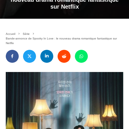
sur Netflix
Accueil
Série
Bande-annonce de Spooky In Love : le nouveau drama romantique fantastique sur
Netflix