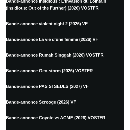
Bande-annonce Insidious : L'Invasion du Lointain
(Insidious: Out of the Further) (2026) VOSTFR
Bande-annonce violent night 2 (2026) VF
Bande-annonce La vie d'une femme (2026) VF
Bande-annonce Rumah Singgah (2026) VOSTFR
Bande-annonce Geo-storm (2026) VOSTFR
Bande-annonce PAS SI SEULS (2027) VF
Bande-annonce Scrooge (2026) VF
Bande-annonce Coyote vs ACME (2026) VOSTFR