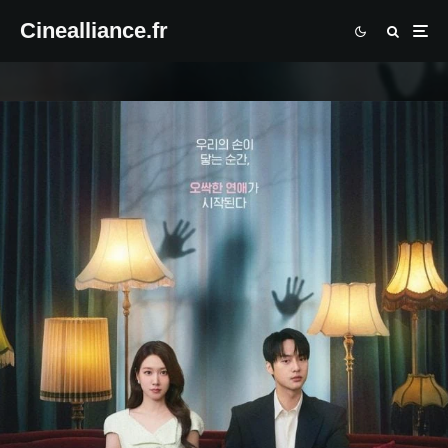
Cinealliance.fr